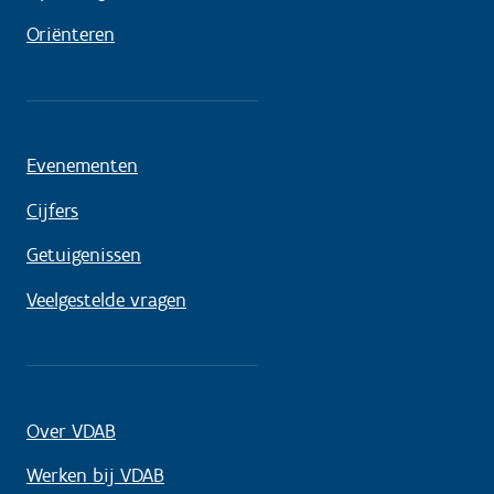
Oriënteren
Evenementen
Cijfers
Getuigenissen
Veelgestelde vragen
Over VDAB
Werken bij VDAB