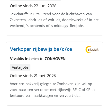
Online sinds 22 jun. 2026
Taxichauffeur uitsluitend voor de luchthaven van
Zaventem,. deeltijds of voltijds, doordeweeks of in het
weekend, ’s ochtends of ’s middags, flexijobs.
Verkoper rijbewijs be/c/ce
Vivaldis Interim
in
ZONHOVEN
Vaste jobs
Online sinds 21 mei. 2026
Voor een bakkerij gelegen te Zonhoven zijn wij op
zoek naar een verkoper met rijbewijs BE, C of CE. Je
bestuurd een marktwagen en vervoert de
bakkerijproducten naar markten.