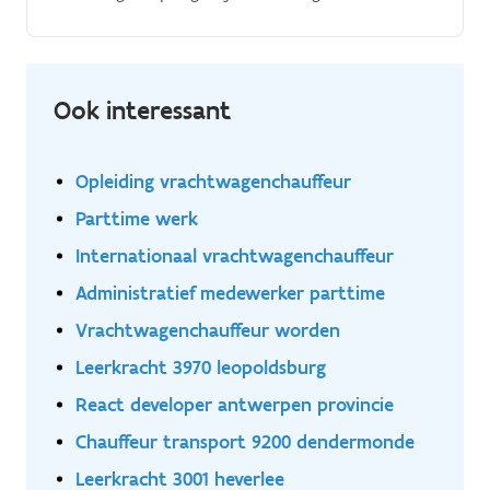
Ook interessant
Opleiding vrachtwagenchauffeur
Parttime werk
Internationaal vrachtwagenchauffeur
Administratief medewerker parttime
Vrachtwagenchauffeur worden
Leerkracht 3970 leopoldsburg
React developer antwerpen provincie
Chauffeur transport 9200 dendermonde
Leerkracht 3001 heverlee