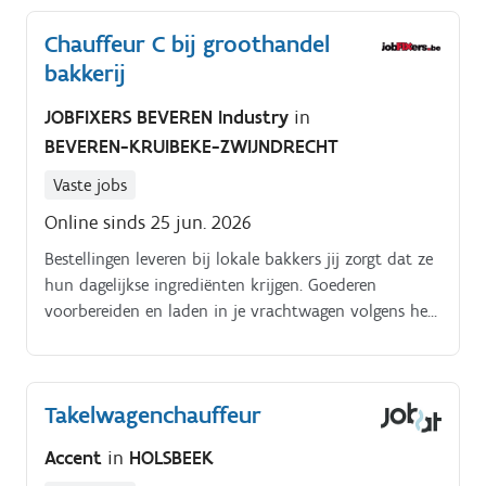
Chauffeur C bij groothandel
bakkerij
JOBFIXERS BEVEREN Industry
in
BEVEREN-KRUIBEKE-ZWIJNDRECHT
Vaste jobs
Online sinds 25 jun. 2026
Bestellingen leveren bij lokale bakkers jij zorgt dat ze
hun dagelijkse ingrediënten krijgen. Goederen
voorbereiden en laden in je vrachtwagen volgens het
routeplan.
Takelwagenchauffeur
Accent
in
HOLSBEEK