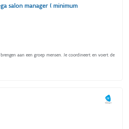
lega salon manager ( minimum
 brengen aan een groep mensen. Je coordineert en voert de