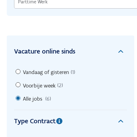
Vacature online sinds
Vandaag of gisteren
(1)
Voorbije week
(2)
Alle jobs
(6)
Type Contract