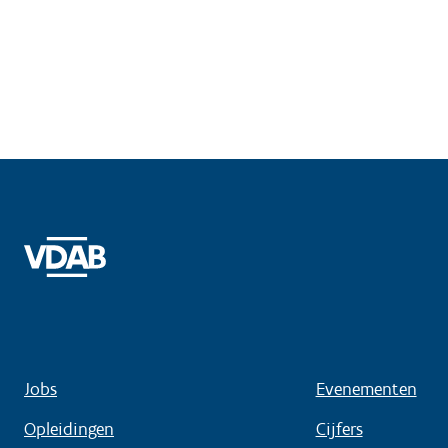
Jobs
Evenementen
Opleidingen
Cijfers