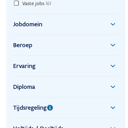
Vaste jobs
(6)
Jobdomein
Beroep
Ervaring
Diploma
Tijdsregeling