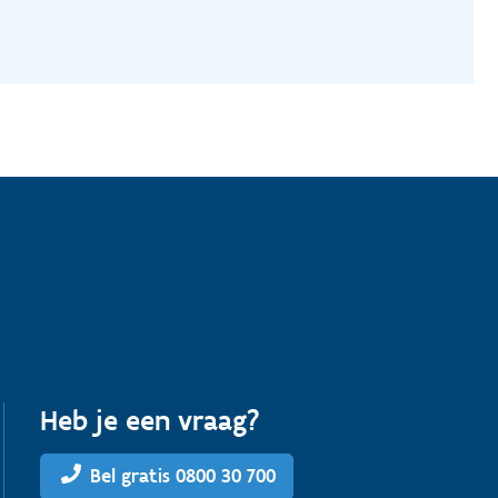
Heb je een vraag?
Bel gratis 0800 30 700