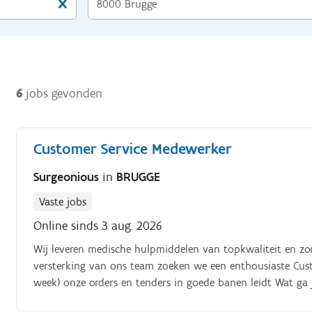
6
jobs gevonden
Customer Service Medewerker
Surgeonious
in
BRUGGE
Vaste jobs
Online sinds 3 aug. 2026
Wij leveren medische hulpmiddelen van topkwaliteit en zorg
versterking van ons team zoeken we een enthousiaste Cust
week) onze orders en tenders in goede banen leidt Wat ga 