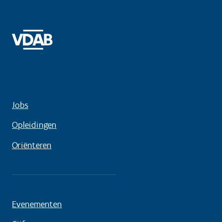
Jobs
Opleidingen
Oriënteren
Evenementen