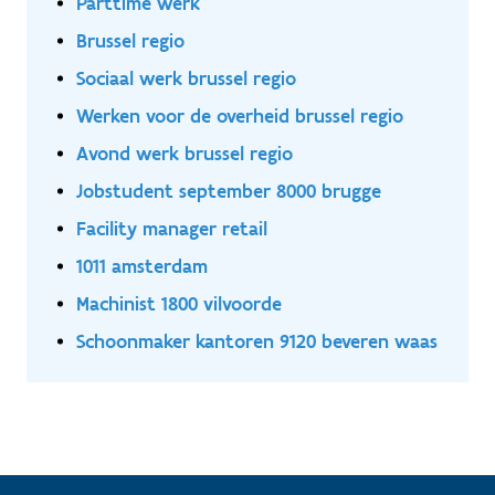
Parttime werk
Brussel regio
Sociaal werk brussel regio
Werken voor de overheid brussel regio
Avond werk brussel regio
Jobstudent september 8000 brugge
Facility manager retail
1011 amsterdam
Machinist 1800 vilvoorde
Schoonmaker kantoren 9120 beveren waas