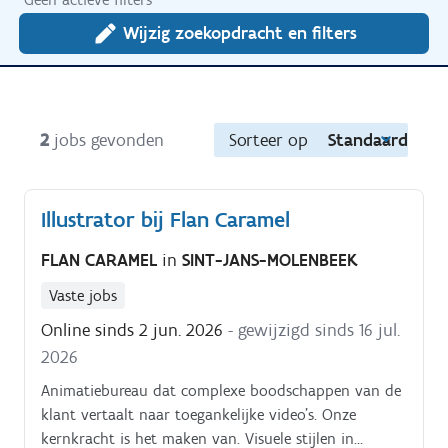
Wijzig zoekopdracht en filters
2
jobs gevonden
Sorteer op
Standaard
Illustrator bij Flan Caramel
FLAN CARAMEL
in
SINT-JANS-MOLENBEEK
Vaste jobs
Online sinds 2 jun. 2026
- gewijzigd sinds 16 jul.
2026
Animatiebureau dat complexe boodschappen van de
klant vertaalt naar toegankelijke video’s. Onze
kernkracht is het maken van. Visuele stijlen in