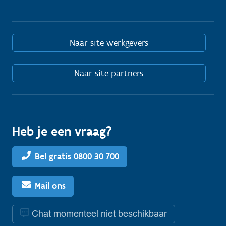
Naar site werkgevers
Naar site partners
Heb je een vraag?
Bel gratis 0800 30 700
Mail ons
Chat momenteel niet beschikbaar