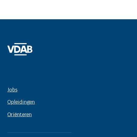
Jobs
Opleidingen
Oriënteren