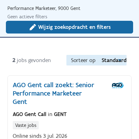
Performance Marketeer, 9000 Gent
Geen actieve filters
Wijzig zoekopdracht en filters
2
jobs gevonden
Sorteer op
Standaard
AGO Gent call zoekt: Senior
Performance Marketeer
Gent
AGO Gent Call
in
GENT
Vaste jobs
Online sinds 3 jul. 2026