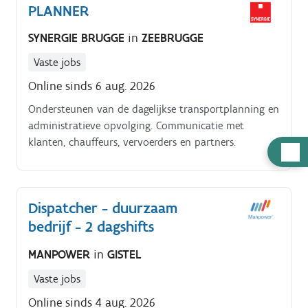
PLANNER
SYNERGIE BRUGGE
in
ZEEBRUGGE
Vaste jobs
Online sinds 6 aug. 2026
Ondersteunen van de dagelijkse transportplanning en
administratieve opvolging. Communicatie met
klanten, chauffeurs, vervoerders en partners.
Hulp
nodig
Dispatcher - duurzaam
bedrijf - 2 dagshifts
MANPOWER
in
GISTEL
Vaste jobs
Online sinds 4 aug. 2026