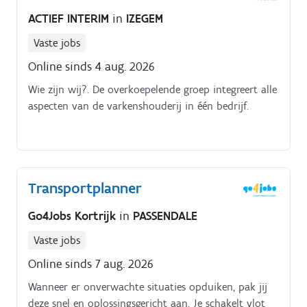
ACTIEF INTERIM
in
IZEGEM
Vaste jobs
Online sinds 4 aug. 2026
Wie zijn wij?. De overkoepelende groep integreert alle
aspecten van de varkenshouderij in één bedrijf.
Transportplanner
Go4Jobs Kortrijk
in
PASSENDALE
Vaste jobs
Online sinds 7 aug. 2026
Wanneer er onverwachte situaties opduiken, pak jij
deze snel en oplossingsgericht aan. Je schakelt vlot