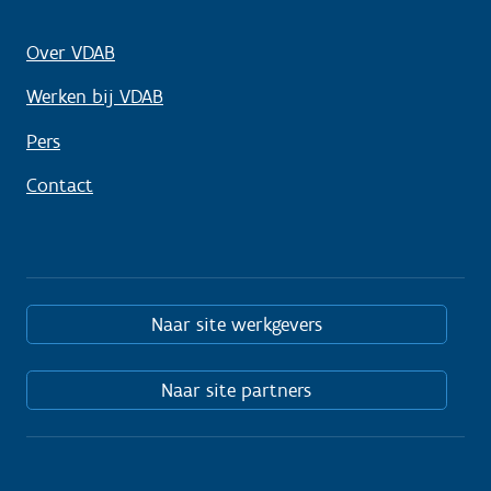
Over VDAB
Werken bij VDAB
Pers
Contact
Naar site werkgevers
Naar site partners