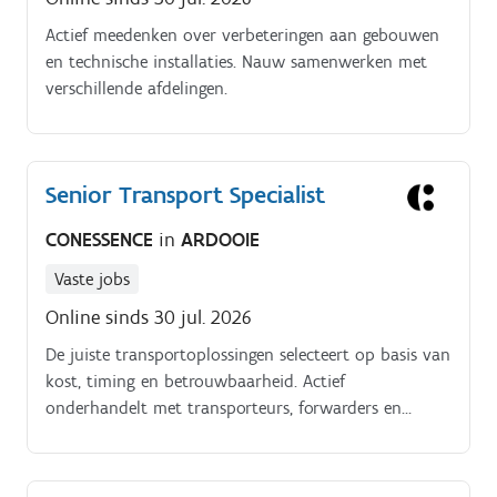
Actief meedenken over verbeteringen aan gebouwen
en technische installaties. Nauw samenwerken met
verschillende afdelingen.
Senior Transport Specialist
CONESSENCE
in
ARDOOIE
Vaste jobs
Online sinds 30 jul. 2026
De juiste transportoplossingen selecteert op basis van
kost, timing en betrouwbaarheid. Actief
onderhandelt met transporteurs, forwarders en
logistieke partners.