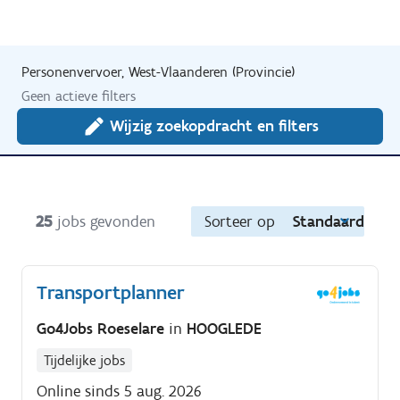
Personenvervoer, West-Vlaanderen (Provincie)
Geen actieve filters
Wijzig zoekopdracht en filters
25
jobs gevonden
Sorteer op
Standaard
Transportplanner
Go4Jobs Roeselare
in
HOOGLEDE
Tijdelijke jobs
Online sinds 5 aug. 2026