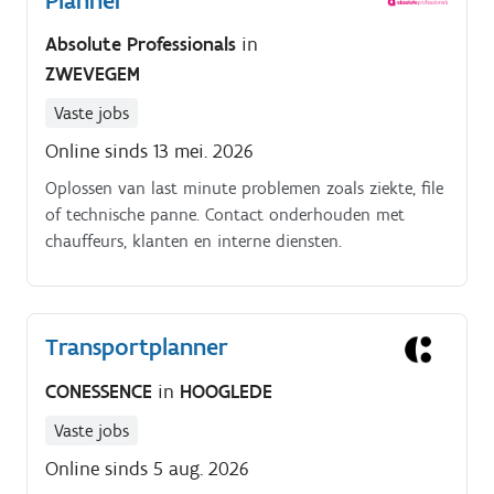
Planner
Absolute Professionals
in
ZWEVEGEM
Vaste jobs
Online sinds 13 mei. 2026
Oplossen van last minute problemen zoals ziekte, file
of technische panne. Contact onderhouden met
chauffeurs, klanten en interne diensten.
Transportplanner
CONESSENCE
in
HOOGLEDE
Vaste jobs
Online sinds 5 aug. 2026