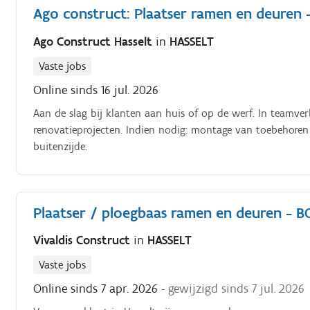
Ago construct: Plaatser ramen en deuren 
Ago Construct Hasselt
in
HASSELT
Vaste jobs
Online sinds 16 jul. 2026
Aan de slag bij klanten aan huis of op de werf. In team
renovatieprojecten. Indien nodig: montage van toebehoren (
buitenzijde.
Plaatser / ploegbaas ramen en deuren - B
Vivaldis Construct
in
HASSELT
Vaste jobs
Online sinds 7 apr. 2026
- gewijzigd sinds 7 jul. 2026