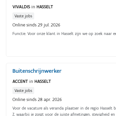
VIVALDIS
in
HASSELT
Vaste jobs
Online sinds 29 jul. 2026
Functie. Voor onze klant in Hasselt zijn we op zoek naar 
Buitenschrijnwerker
ACCENT
in
HASSELT
Vaste jobs
Online sinds 28 apr. 2026
Voor de vacature als veranda plaatser in de regio Hasselt 
Z, waarbij je zorgt voor de juiste afmetingen, stevigheid en