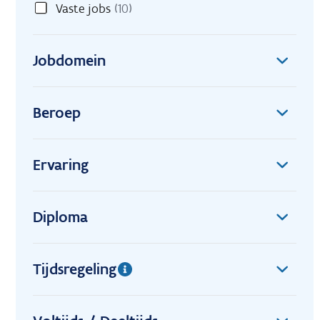
Vaste jobs
(10)
Jobdomein
Beroep
Ervaring
Diploma
Tijdsregeling