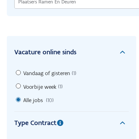
Vacature online sinds
Vandaag of gisteren
(1)
Voorbije week
(1)
Alle jobs
(10)
Type Contract