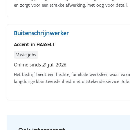
en zorgt voor een strakke afwerking, met oog voor detail.
Buitenschrijnwerker
Accent
in
HASSELT
Vaste jobs
Online sinds 21 jul. 2026
Het bedrijf biedt een hechte, familiale werksfeer waar vak
langdurige klanttevredenheid met uitstekende service. Job