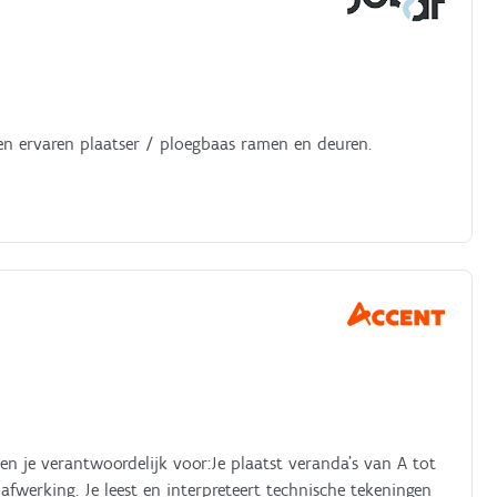
een ervaren plaatser / ploegbaas ramen en deuren.
ben je verantwoordelijk voor:Je plaatst veranda’s van A tot
 afwerking. Je leest en interpreteert technische tekeningen