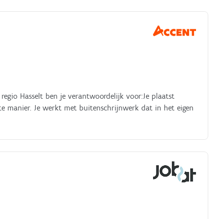
egio Hasselt ben je verantwoordelijk voor:Je plaatst
e manier. Je werkt met buitenschrijnwerk dat in het eigen