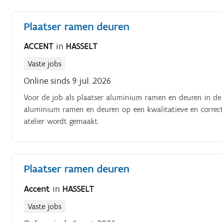
Plaatser ramen deuren
ACCENT
in
HASSELT
Vaste jobs
Online sinds 9 jul. 2026
Voor de job als plaatser aluminium ramen en deuren in de r
aluminium ramen en deuren op een kwalitatieve en correct
atelier wordt gemaakt.
Plaatser ramen deuren
Accent
in
HASSELT
Vaste jobs