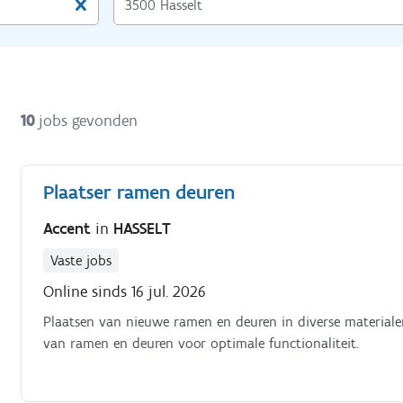
10
jobs gevonden
Plaatser ramen deuren
Accent
in
HASSELT
Vaste jobs
Online sinds 16 jul. 2026
Plaatsen van nieuwe ramen en deuren in diverse materialen
van ramen en deuren voor optimale functionaliteit.