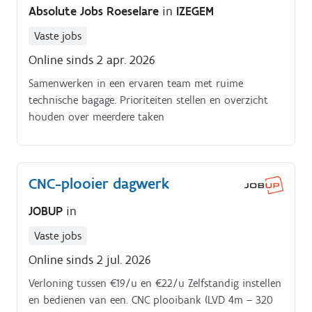
Absolute Jobs Roeselare
in
IZEGEM
Vaste jobs
Online sinds 2 apr. 2026
Samenwerken in een ervaren team met ruime
technische bagage. Prioriteiten stellen en overzicht
houden over meerdere taken
CNC-plooier dagwerk
JOBUP
in
Vaste jobs
Online sinds 2 jul. 2026
Verloning tussen €19/u en €22/u Zelfstandig instellen
en bedienen van een. CNC plooibank (LVD 4m – 320