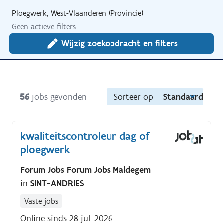
Ploegwerk, West-Vlaanderen (Provincie)
Geen actieve filters
Wijzig zoekopdracht en filters
56
jobs gevonden
Sorteer op
Standaard
kwaliteitscontroleur dag of
ploegwerk
Forum Jobs Forum Jobs Maldegem
in
SINT-ANDRIES
Vaste jobs
Online sinds 28 jul. 2026