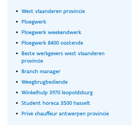
West vlaanderen provincie
Ploegwerk
Ploegwerk weekendwerk
Ploegwerk 8400 oostende
Beste werkgevers west vlaanderen
provincie
Branch manager
Weegbrugbediende
Winkelhulp 3970 leopoldsburg
Student horeca 3500 hasselt
Prive chauffeur antwerpen provincie