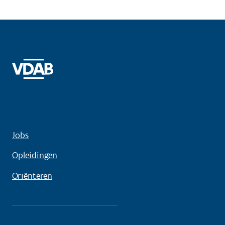
Jobs
Opleidingen
Oriënteren