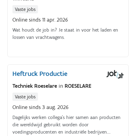
Vaste jobs
Online sinds 11 apr. 2026
Wat houdt de job in? Je staat in voor het laden en
lossen van vrachtwagens.
Heftruck Productie
Techniek Roeselare
in
ROESELARE
Vaste jobs
Online sinds 3 aug. 2026
Dagelijks werken collega's hier samen aan producten
die wereldwijd gebruikt worden door
voedingsproducenten en industriële bedrijven.