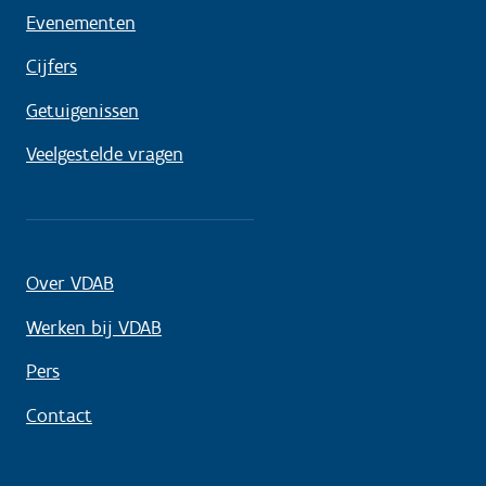
Evenementen
Cijfers
Getuigenissen
Veelgestelde vragen
Over VDAB
Werken bij VDAB
Pers
Contact