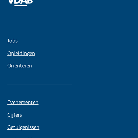
Jobs
Opleidingen
Oriënteren
Evenementen
Cijfers
Getuigenissen