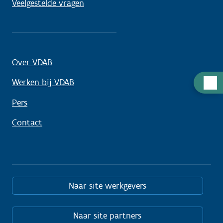
Veelgestelde vragen
Over VDAB
Hulp
Werken bij VDAB
nodig
Pers
Contact
Naar site werkgevers
Naar site partners