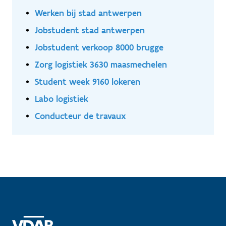
Werken bij stad antwerpen
Jobstudent stad antwerpen
Jobstudent verkoop 8000 brugge
Zorg logistiek 3630 maasmechelen
Student week 9160 lokeren
Labo logistiek
Conducteur de travaux