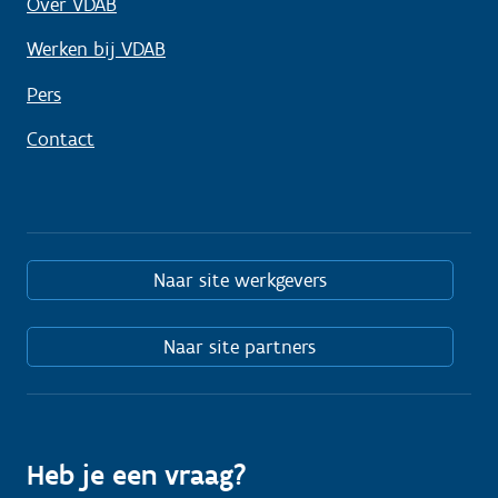
Over VDAB
Werken bij VDAB
Pers
Contact
Naar site werkgevers
Naar site partners
Heb je een vraag?