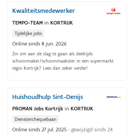
Kwaliteitsmedewerker
TEMPO-TEAM
in
KORTRIJK
Tijdelijke jobs
Online sinds 8 jun. 2026
Zin om aan de slag te gaan als deeltijds
schoonmaker/schoonmaakster in een supermarkt
regio Kortrijk? Lees dan zeker verder!
Huishoudhulp Sint-Denijs
PROMAN Jobs Kortrijk
in
KORTRIJK
Dienstenchequebaan
Online sinds 27 jul. 2025
- gewijzigd sinds 24