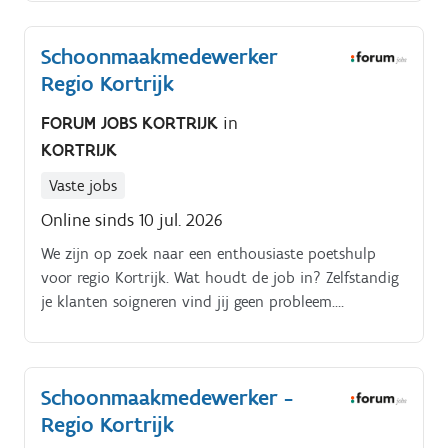
Schoonmaakmedewerker
Regio Kortrijk
FORUM JOBS KORTRIJK
in
KORTRIJK
Vaste jobs
Online sinds 10 jul. 2026
We zijn op zoek naar een enthousiaste poetshulp
voor regio Kortrijk. Wat houdt de job in? Zelfstandig
je klanten soigneren vind jij geen probleem.
Kantorenschoonmaak is een gerespecteerde job.
Schoonmaakmedewerker -
Regio Kortrijk