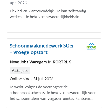
apr. 2026
Flexibel en klantvriendelijk . Je kan zelfstandig
werken. . Je hebt verantwoordelijkheidszin.
Schoonmaakmedewerk(st)er
- vroege opstart
Move Jobs Waregem
in
KORTRIJK
Vaste jobs
Online sinds 31 jul. 2026
Je werkt volgens de vooropgestelde
schoonmaakschema's. Je bent verantwoordelijk voor
het schoonmaken van vergaderruimtes, kantoren,
sanitaire ruimtes.