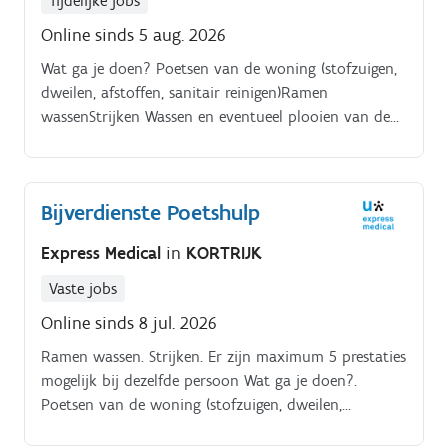
Tijdelijke jobs
Online sinds 5 aug. 2026
Wat ga je doen? Poetsen van de woning (stofzuigen,
dweilen, afstoffen, sanitair reinigen)Ramen
wassenStrijken Wassen en eventueel plooien van de
kledijAndere lichte huishoudelijke taken
Bijverdienste Poetshulp
Express Medical
in
KORTRIJK
Vaste jobs
Online sinds 8 jul. 2026
Ramen wassen. Strijken. Er zijn maximum 5 prestaties
mogelijk bij dezelfde persoon Wat ga je doen?.
Poetsen van de woning (stofzuigen, dweilen,
afstoffen, sanitair reinigen).