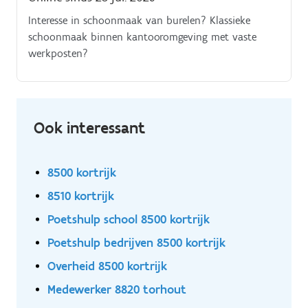
Interesse in schoonmaak van burelen? Klassieke
schoonmaak binnen kantooromgeving met vaste
werkposten?
Ook interessant
8500 kortrijk
8510 kortrijk
Poetshulp school 8500 kortrijk
Poetshulp bedrijven 8500 kortrijk
Overheid 8500 kortrijk
Medewerker 8820 torhout