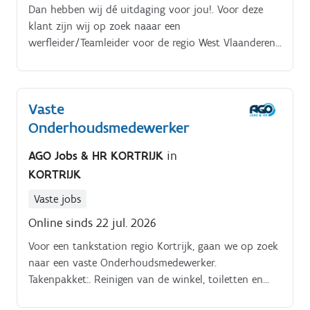
Dan hebben wij dé uitdaging voor jou!. Voor deze
klant zijn wij op zoek naaar een
werfleider/Teamleider voor de regio West Vlaanderen
Takenpakket:.
Vaste
Onderhoudsmedewerker
AGO Jobs & HR KORTRIJK
in
KORTRIJK
Vaste jobs
Online sinds 22 jul. 2026
Voor een tankstation regio Kortrijk, gaan we op zoek
naar een vaste Onderhoudsmedewerker.
Takenpakket:. Reinigen van de winkel, toiletten en
personeelsruimtes Schoonhouden van het