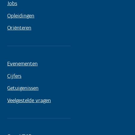
Jobs
Opleidingen
Oriënteren
Evenementen
Cijfers
Getuigenissen
Veelgestelde vragen