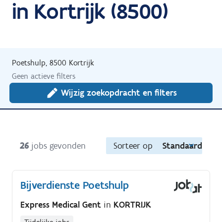
in Kortrijk (8500)
Poetshulp, 8500 Kortrijk
Geen actieve filters
Wijzig zoekopdracht en filters
26
jobs gevonden
Sorteer op
Standaard
Bijverdienste Poetshulp
Express Medical Gent
in
KORTRIJK