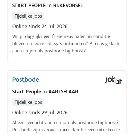
START PEOPLE
in
RIJKEVORSEL
Tijdelijke jobs
Online sinds 24 jul. 2026
Wil jij dagelijks een frisse neus halen, in conditie
blijven en leuke collega’s ontmoeten? Al eens gedacht
aan een job als postbode bij bpost?
Postbode
Start People
in
AARTSELAAR
Tijdelijke jobs
Online sinds 29 jul. 2026
Al eens gedacht aan een job als postbode bij bpost?
Postbode zijn is zoveel meer dan brieven uitreiken:Je