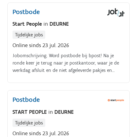
Postbode
Start People
in
DEURNE
Tijdelijke jobs
Online sinds 23 jul. 2026
Jobomschrijving. Word postbode bij bpost! Na je
ronde keer je terug naar je postkantoor, waar je de
werkdag afsluit en de niet afgeleverde pakjes en
zendingen uitscant.
Postbode
START PEOPLE
in
DEURNE
Tijdelijke jobs
Online sinds 23 jul. 2026