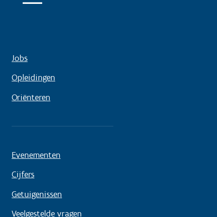
Jobs
Opleidingen
Oriënteren
Evenementen
Cijfers
Getuigenissen
Veelgestelde vragen