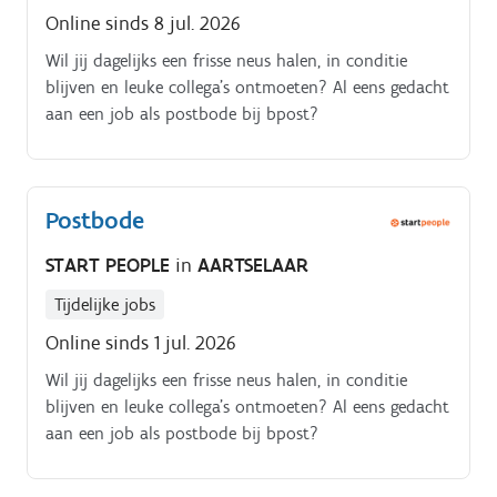
Online sinds 8 jul. 2026
Wil jij dagelijks een frisse neus halen, in conditie
blijven en leuke collega’s ontmoeten? Al eens gedacht
aan een job als postbode bij bpost?
Postbode
START PEOPLE
in
AARTSELAAR
Tijdelijke jobs
Online sinds 1 jul. 2026
Wil jij dagelijks een frisse neus halen, in conditie
blijven en leuke collega’s ontmoeten? Al eens gedacht
aan een job als postbode bij bpost?