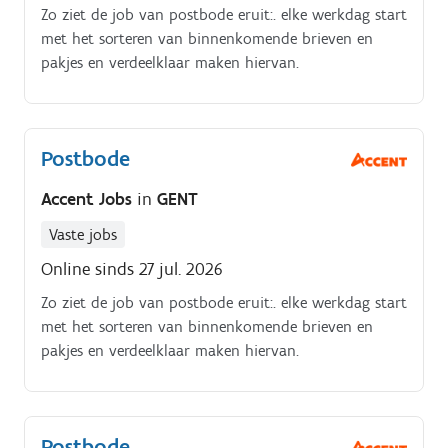
Zo ziet de job van postbode eruit:. elke werkdag start
met het sorteren van binnenkomende brieven en
pakjes en verdeelklaar maken hiervan.
Postbode
Accent Jobs
in
GENT
Vaste jobs
Online sinds 27 jul. 2026
Zo ziet de job van postbode eruit:. elke werkdag start
met het sorteren van binnenkomende brieven en
pakjes en verdeelklaar maken hiervan.
Postbode