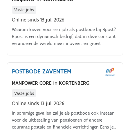
Vaste jobs
Online sinds 13 jul. 2026
Waarom kiezen voor een job als postbode bij Bpost?
Bpost is een dynamisch bedrijf, dat in deze constant
veranderende wereld mee innoveert en groeit.
POSTBODE ZAVENTEM
MANPOWER CORE
in
KORTENBERG
Vaste jobs
Online sinds 13 jul. 2026
In sommige gevallen zal je als postbode ook instaan
voor de uitbetaling van pensioenen of andere
courante postale en financiële verrichtingen Eens je