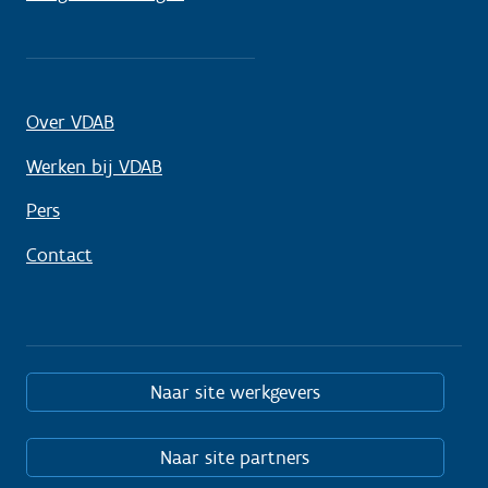
Over VDAB
Werken bij VDAB
Pers
Contact
Naar site werkgevers
Naar site partners