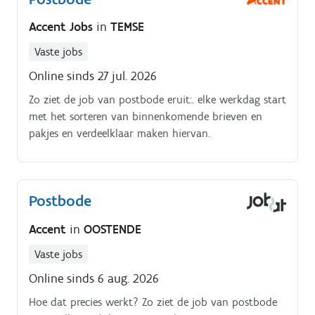
Accent Jobs
in
TEMSE
Vaste jobs
Online sinds 27 jul. 2026
Zo ziet de job van postbode eruit:. elke werkdag start
met het sorteren van binnenkomende brieven en
pakjes en verdeelklaar maken hiervan.
Postbode
Accent
in
OOSTENDE
Vaste jobs
Online sinds 6 aug. 2026
Hoe dat precies werkt? Zo ziet de job van postbode