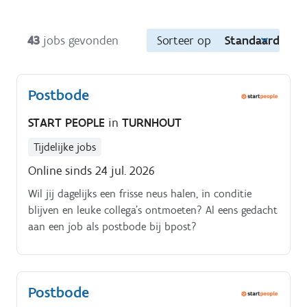
43
jobs gevonden
Sorteer op
Standaard
Postbode
START PEOPLE
in
TURNHOUT
Tijdelijke jobs
Online sinds 24 jul. 2026
Wil jij dagelijks een frisse neus halen, in conditie
blijven en leuke collega’s ontmoeten? Al eens gedacht
aan een job als postbode bij bpost?
Postbode