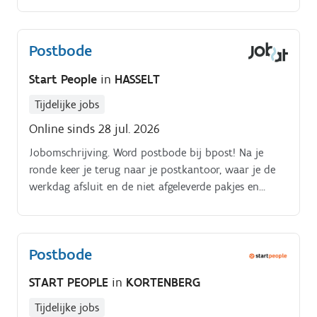
Postbode
Start People
in
HASSELT
Tijdelijke jobs
Online sinds 28 jul. 2026
Jobomschrijving. Word postbode bij bpost! Na je
ronde keer je terug naar je postkantoor, waar je de
werkdag afsluit en de niet afgeleverde pakjes en
zendingen uitscant.
Postbode
START PEOPLE
in
KORTENBERG
Tijdelijke jobs