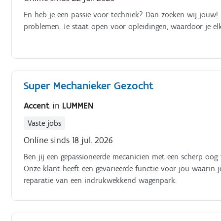
En heb je een passie voor techniek? Dan zoeken wij jouw! 
problemen. Je staat open voor opleidingen, waardoor je el
Super Mechanieker Gezocht
Accent
in
LUMMEN
Vaste jobs
Online sinds 18 jul. 2026
Ben jij een gepassioneerde mecanicien met een scherp oog
Onze klant heeft een gevarieerde functie voor jou waarin 
reparatie van een indrukwekkend wagenpark.