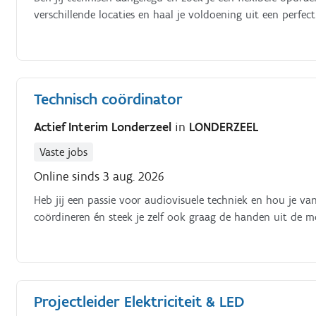
verschillende locaties en haal je voldoening uit een perfect
Technisch coördinator
Actief Interim Londerzeel
in
LONDERZEEL
Vaste jobs
Online sinds 3 aug. 2026
Heb jij een passie voor audiovisuele techniek en hou je va
coördineren én steek je zelf ook graag de handen uit de
Projectleider Elektriciteit & LED