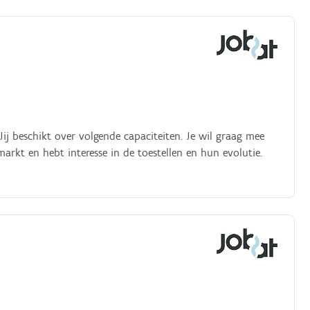
ij beschikt over volgende capaciteiten. Je wil graag mee
rkt en hebt interesse in de toestellen en hun evolutie.