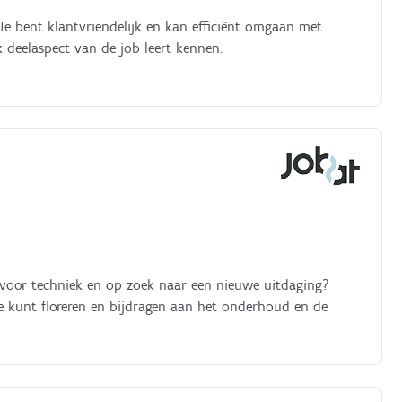
Je bent klantvriendelijk en kan efficiënt omgaan met
k deelaspect van de job leert kennen.
 voor techniek en op zoek naar een nieuwe uitdaging?
je kunt floreren en bijdragen aan het onderhoud en de