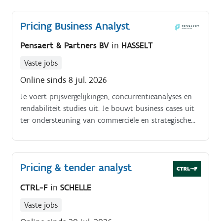
Pricing Business Analyst
Pensaert & Partners BV
in
HASSELT
Vaste jobs
Online sinds 8 jul. 2026
Je voert prijsvergelijkingen, concurrentieanalyses en
rendabiliteit studies uit. Je bouwt business cases uit
ter ondersteuning van commerciële en strategische
beslissingen.
Pricing & tender analyst
CTRL-F
in
SCHELLE
Vaste jobs