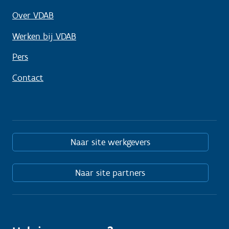
Over VDAB
Werken bij VDAB
Pers
Contact
Naar site werkgevers
Naar site partners