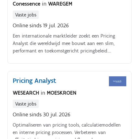
Conessence
in
WAREGEM
Vaste jobs
Online sinds 19 jul. 2026
Een internationale marktleider zoekt een Pricing
Analyst die wereldwijd mee bouwt aan een slim,
performant en toekomstgericht pricingbeleid.
Jobomschrijving.
Pricing Analyst
WESEARCH
in
MOESKROEN
Vaste jobs
Online sinds 30 jul. 2026
Optimaliseren van pricing tools, calculatiemodellen
en interne pricing processen. Verbeteren van