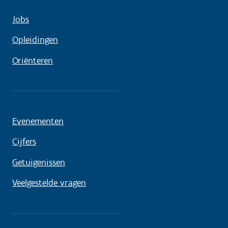
Jobs
Opleidingen
Oriënteren
Evenementen
Cijfers
Getuigenissen
Veelgestelde vragen