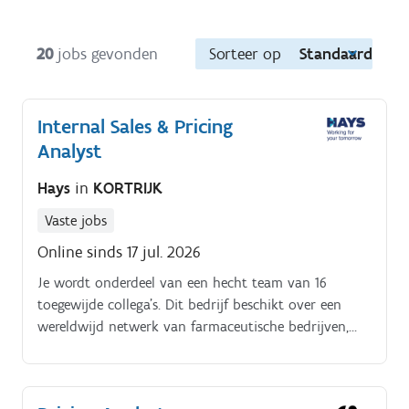
20
jobs gevonden
Sorteer op
Standaard
Internal Sales & Pricing
Analyst
Hays
in
KORTRIJK
Vaste jobs
Online sinds 17 jul. 2026
Je wordt onderdeel van een hecht team van 16
toegewijde collega's. Dit bedrijf beschikt over een
wereldwijd netwerk van farmaceutische bedrijven,
leveranciers en logistieke partners.