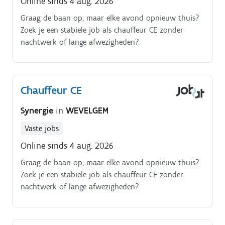
Online sinds 4 aug. 2026
Graag de baan op, maar elke avond opnieuw thuis?
Zoek je een stabiele job als chauffeur CE zonder
nachtwerk of lange afwezigheden?
Chauffeur CE
Synergie
in
WEVELGEM
Vaste jobs
Online sinds 4 aug. 2026
Graag de baan op, maar elke avond opnieuw thuis?
Zoek je een stabiele job als chauffeur CE zonder
nachtwerk of lange afwezigheden?