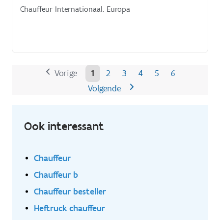
Chauffeur Internationaal. Europa
Vorige
1
2
3
4
5
6
Volgende
Ook interessant
Chauffeur
Chauffeur b
Chauffeur besteller
Heftruck chauffeur