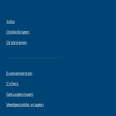
Jobs
Opleidingen
Oriënteren
Evenementen
Cijfers
Getuigenissen
Veelgestelde vragen