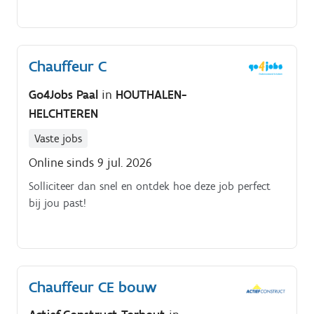
Chauffeur C
Go4Jobs Paal
in
HOUTHALEN-
HELCHTEREN
Vaste jobs
Online sinds 9 jul. 2026
Solliciteer dan snel en ontdek hoe deze job perfect
bij jou past!
Chauffeur CE bouw