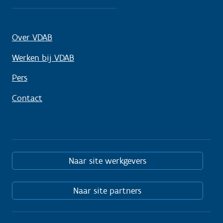
Over VDAB
Werken bij VDAB
Pers
Contact
Naar site werkgevers
Naar site partners