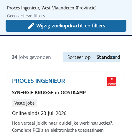
Proces Ingenieur, West-Vlaanderen (Provincie)
Geen actieve filters
Wijzig zoekopdracht en filters
34
jobs gevonden
Sorteer op
Standaard
PROCES INGENIEUR
SYNERGIE BRUGGE
in
OOSTKAMP
Vaste jobs
Online sinds 23 jul. 2026
Hoe vertaal je dit naar duidelijke werkinstructies?.
Complexe PCB’s en elektronische toepassingen