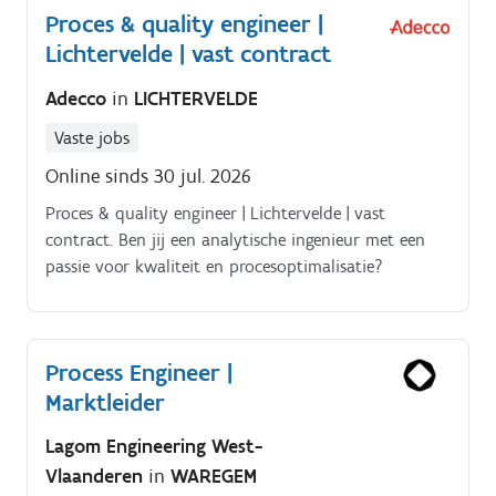
Proces & quality engineer |
Lichtervelde | vast contract
Adecco
in
LICHTERVELDE
Vaste jobs
Online sinds 30 jul. 2026
Proces & quality engineer | Lichtervelde | vast
contract. Ben jij een analytische ingenieur met een
passie voor kwaliteit en procesoptimalisatie?
Process Engineer |
Marktleider
Lagom Engineering West-
Vlaanderen
in
WAREGEM