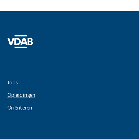
Jobs
Opleidingen
Oriënteren