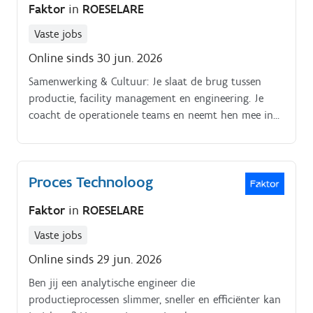
Faktor
in
ROESELARE
Vaste jobs
Online sinds 30 jun. 2026
Samenwerking & Cultuur: Je slaat de brug tussen
productie, facility management en engineering. Je
coacht de operationele teams en neemt hen mee in
moderne Lean/5S methodieken.
Proces Technoloog
Faktor
in
ROESELARE
Vaste jobs
Online sinds 29 jun. 2026
Ben jij een analytische engineer die
productieprocessen slimmer, sneller en efficiënter kan