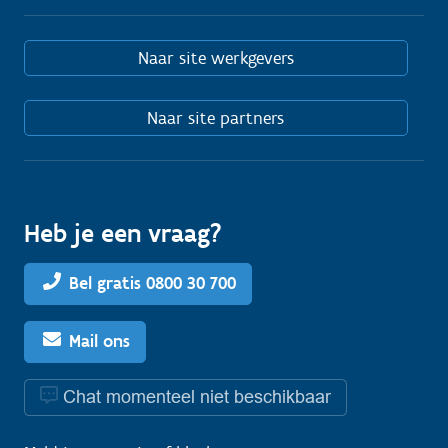
Naar site werkgevers
Naar site partners
Heb je een vraag?
Bel gratis 0800 30 700
Mail ons
Chat momenteel niet beschikbaar