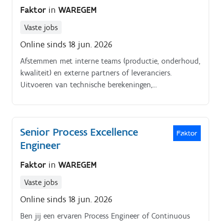
Faktor
in
WAREGEM
Vaste jobs
Online sinds 18 jun. 2026
Afstemmen met interne teams (productie, onderhoud,
kwaliteit) en externe partners of leveranciers.
Uitvoeren van technische berekeningen,
materiaalkeuzes en risicoanalyses.
Senior Process Excellence
Engineer
Faktor
in
WAREGEM
Vaste jobs
Online sinds 18 jun. 2026
Ben jij een ervaren Process Engineer of Continuous