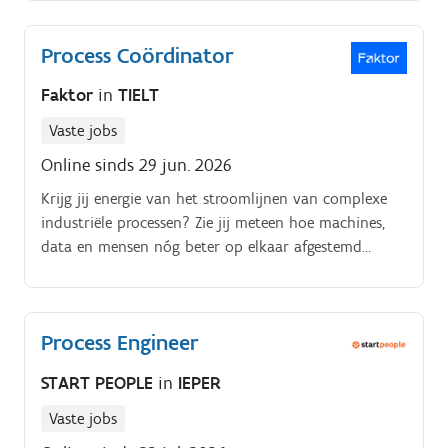
Engineer.
Process Coördinator
Faktor
in
TIELT
Vaste jobs
Online sinds 29 jun. 2026
Krijg jij energie van het stroomlijnen van complexe
industriële processen? Zie jij meteen hoe machines,
data en mensen nóg beter op elkaar afgestemd
kunnen worden?
Process Engineer
START PEOPLE
in
IEPER
Vaste jobs