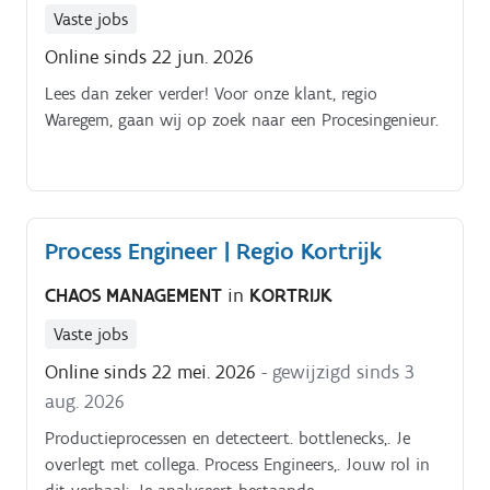
Vaste jobs
Online sinds 22 jun. 2026
Lees dan zeker verder! Voor onze klant, regio
Waregem, gaan wij op zoek naar een Procesingenieur.
Process Engineer | Regio Kortrijk
CHAOS MANAGEMENT
in
KORTRIJK
Vaste jobs
Online sinds 22 mei. 2026
- gewijzigd sinds 3
aug. 2026
Productieprocessen en detecteert. bottlenecks,. Je
overlegt met collega. Process Engineers,. Jouw rol in