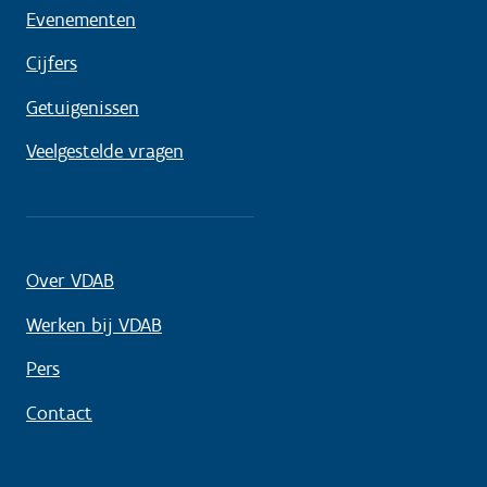
Evenementen
Cijfers
Getuigenissen
Veelgestelde vragen
Over VDAB
Werken bij VDAB
Pers
Contact