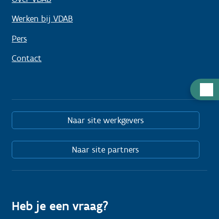
Werken bij VDAB
Pers
Contact
Hulp
nodig
Naar site werkgevers
Naar site partners
Heb je een vraag?