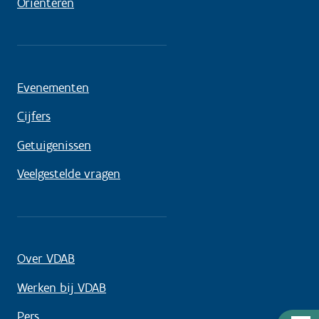
Oriënteren
Evenementen
Cijfers
Getuigenissen
Veelgestelde vragen
Over VDAB
Werken bij VDAB
Pers