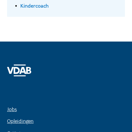
Kindercoach
Jobs
Opleidingen