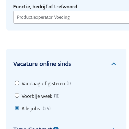
Functie, bedrijf of trefwoord
Vacature online sinds
Vandaag of gisteren
(1)
Voorbije week
(11)
Alle jobs
(25)