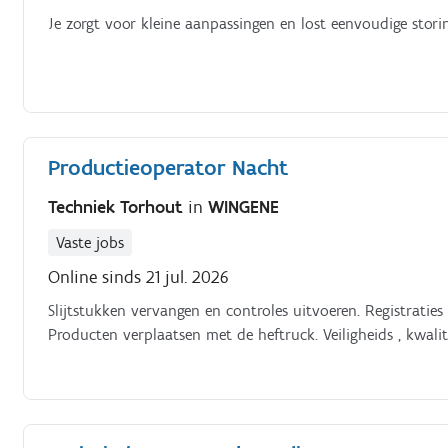
Je zorgt voor kleine aanpassingen en lost eenvoudige storin
Productieoperator Nacht
Techniek Torhout
in
WINGENE
Vaste jobs
Online sinds 21 jul. 2026
Slijtstukken vervangen en controles uitvoeren. Registraties
Producten verplaatsen met de heftruck. Veiligheids , kwalite