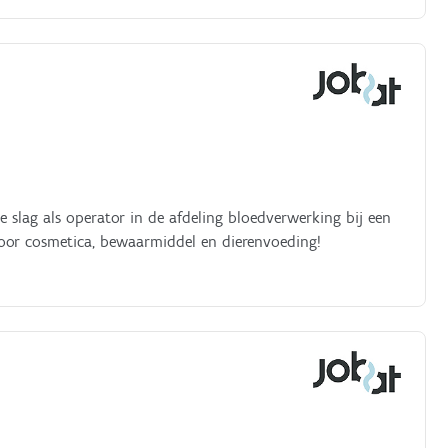
 voor cosmetica, bewaarmiddel en dierenvoeding!