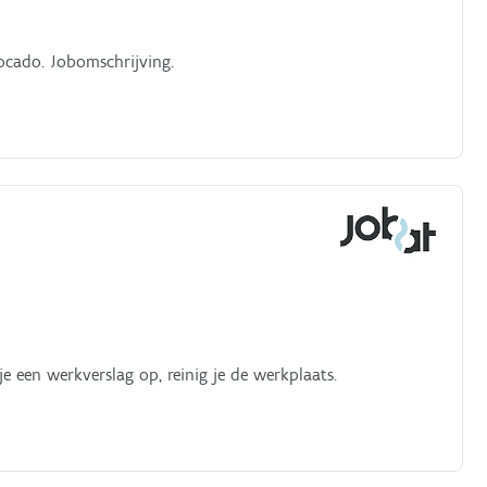
vocado. Jobomschrijving.
je een werkverslag op, reinig je de werkplaats.