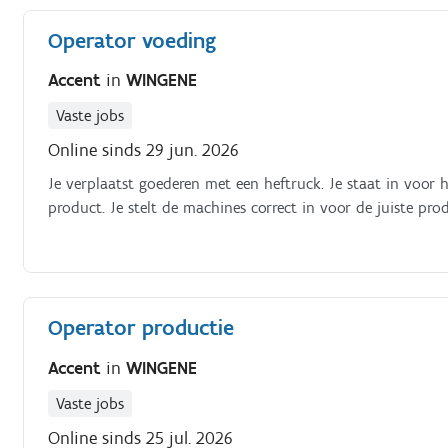
Operator voeding
Accent
in
WINGENE
Vaste jobs
Online sinds 29 jun. 2026
Je verplaatst goederen met een heftruck. Je staat in voor
product. Je stelt de machines correct in voor de juiste prod
Operator productie
Accent
in
WINGENE
Vaste jobs
Online sinds 25 jul. 2026