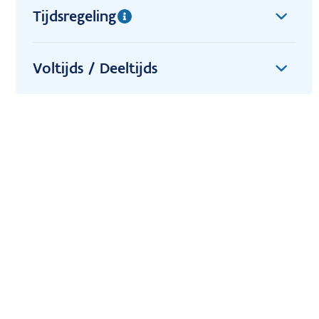
Tijdsregeling
Voltijds / Deeltijds