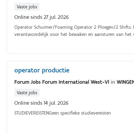
Vaste jobs
Online sinds 27 jul. 2026
Operator Schuimer/Foaming Operator 2 Ploegen/2 Shifts.
verantwoordelijk voor het bewaken en aansturen van het v
operator productie
Forum Jobs Forum International West-Vl
in
WINGE
Vaste jobs
Online sinds 14 jul. 2026
STUDIEVEREISTENGeen specifieke studievereisten