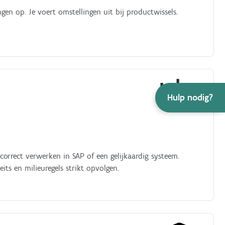
gen op. Je voert omstellingen uit bij productwissels.
Hulp nodig?
 correct verwerken in SAP of een gelijkaardig systeem.
its en milieuregels strikt opvolgen.