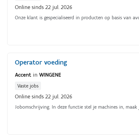
Online sinds 22 jul. 2026
Onze klant is gespecialiseerd in producten op basis van a
Operator voeding
Accent
in
WINGENE
Vaste jobs
Online sinds 22 jul. 2026
Jobomschrijving. In deze functie stel je machines in, maak 