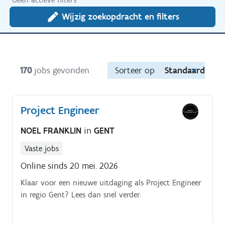
Wijzig zoekopdracht en filters
170
jobs gevonden
Sorteer op
Standaard
Project Engineer
NOEL FRANKLIN
in
GENT
Vaste jobs
Online sinds 20 mei. 2026
Klaar voor een nieuwe uitdaging als Project Engineer
in regio Gent? Lees dan snel verder.