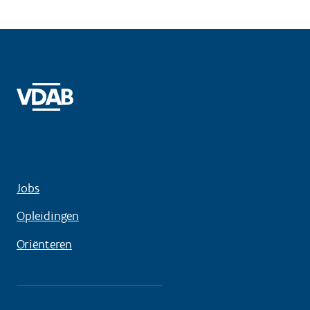
Jobs
Opleidingen
Oriënteren