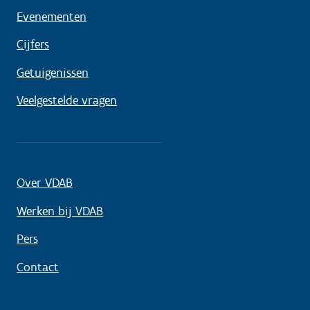
Evenementen
Cijfers
Getuigenissen
Veelgestelde vragen
Over VDAB
Werken bij VDAB
Pers
Contact