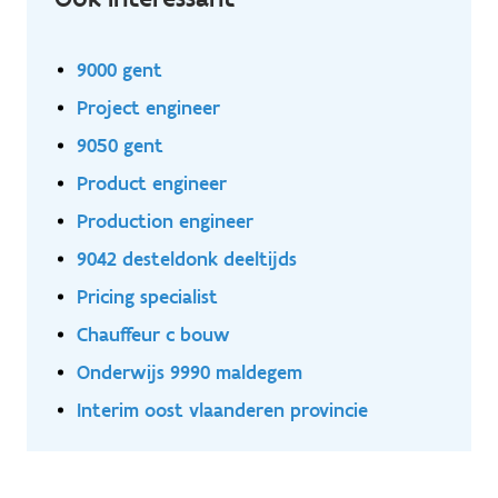
9000 gent
Project engineer
9050 gent
Product engineer
Production engineer
9042 desteldonk deeltijds
Pricing specialist
Chauffeur c bouw
Onderwijs 9990 maldegem
Interim oost vlaanderen provincie