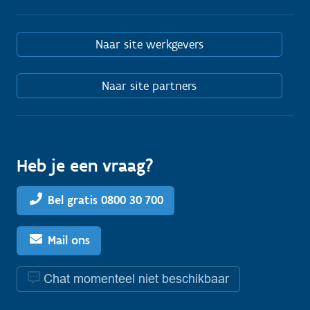
Naar site werkgevers
Naar site partners
Heb je een vraag?
Bel gratis 0800 30 700
Mail ons
Chat momenteel niet beschikbaar