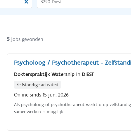
5
jobs gevonden
Psycholoog / Psychotherapeut - Zelfstandige
Dokterspraktijk Watersnip
in
DIEST
Zelfstandige activiteit
Online sinds 15 jun. 2026
Als psycholoog of psychotherapeut werkt u op zelfstandige b
samenwerken is mogelijk.