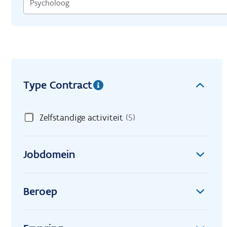
Type Contract
Zelfstandige activiteit
(5)
Jobdomein
Beroep