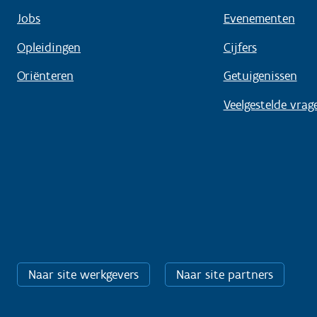
Jobs
Evenementen
Opleidingen
Cijfers
Oriënteren
Getuigenissen
Veelgestelde vrag
Naar site werkgevers
Naar site partners