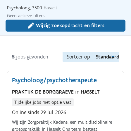
Psycholoog, 3500 Hasselt
Geen actieve filters
Wijzig zoekopdracht en filters
5
jobs gevonden
Sorteer op
Standaard
Psycholoog/psychotherapeute
PRAKTIJK DE BORGGRAEVE
in
HASSELT
Tijdelijke jobs met optie vast
Online sinds 29 jul. 2026
Wij zijn Zorgpraktijk Kadans, een multidisciplinaire
groepspraktijk in Hasselt Ons team bestaat