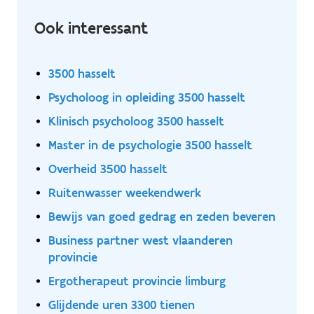
Ook interessant
3500 hasselt
Psycholoog in opleiding 3500 hasselt
Klinisch psycholoog 3500 hasselt
Master in de psychologie 3500 hasselt
Overheid 3500 hasselt
Ruitenwasser weekendwerk
Bewijs van goed gedrag en zeden beveren
Business partner west vlaanderen
provincie
Ergotherapeut provincie limburg
Glijdende uren 3300 tienen