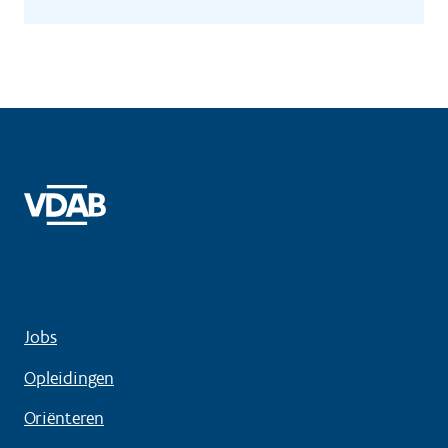
Jobs
Opleidingen
Oriënteren