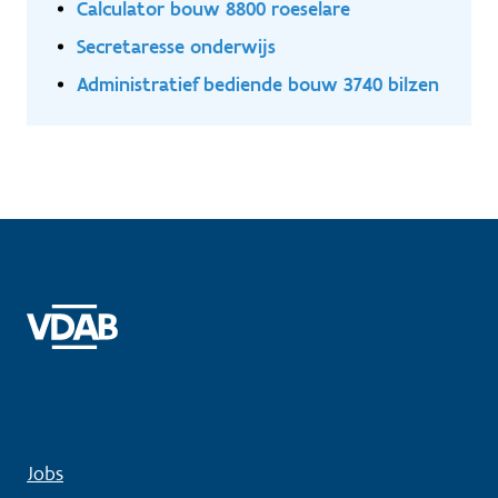
Calculator bouw 8800 roeselare
Secretaresse onderwijs
Administratief bediende bouw 3740 bilzen
Jobs