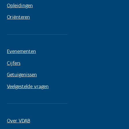
Opleidingen
Oriënteren
Evenementen
Cijfers
Getuigenissen
Veelgestelde vragen
Over VDAB