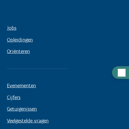
Jobs
Opleidingen
Oriënteren
Hulp
nodig
Evenementen
Cijfers
Getuigenissen
Veelgestelde vragen