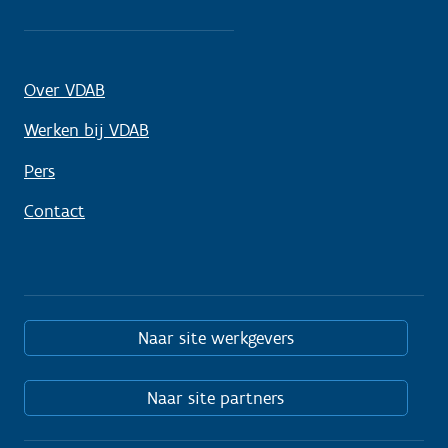
Over VDAB
Werken bij VDAB
Pers
Contact
Naar site werkgevers
Naar site partners