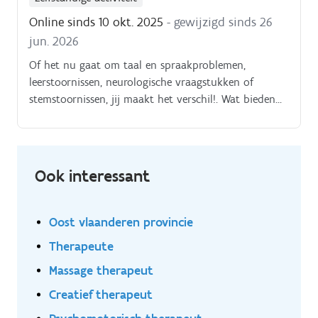
Online sinds 10 okt. 2025
- gewijzigd sinds 26
jun. 2026
Of het nu gaat om taal en spraakproblemen,
leerstoornissen, neurologische vraagstukken of
stemstoornissen, jij maakt het verschil!. Wat bieden
wij jou?.
Ook interessant
Oost vlaanderen provincie
Therapeute
Massage therapeut
Creatief therapeut