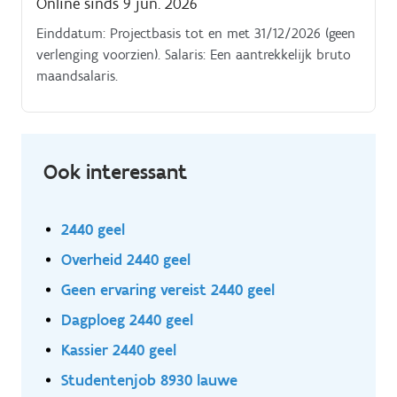
Online sinds 9 jun. 2026
Einddatum: Projectbasis tot en met 31/12/2026 (geen
verlenging voorzien). Salaris: Een aantrekkelijk bruto
maandsalaris.
Ook interessant
2440 geel
Overheid 2440 geel
Geen ervaring vereist 2440 geel
Dagploeg 2440 geel
Kassier 2440 geel
Studentenjob 8930 lauwe