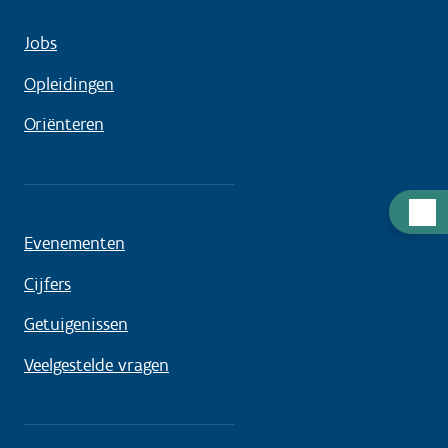
Jobs
Opleidingen
Oriënteren
Hulp
nodig
Evenementen
Cijfers
Getuigenissen
Veelgestelde vragen