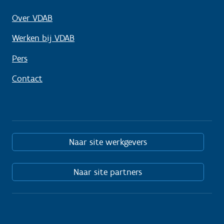
Over VDAB
Werken bij VDAB
Pers
Contact
Naar site werkgevers
Naar site partners