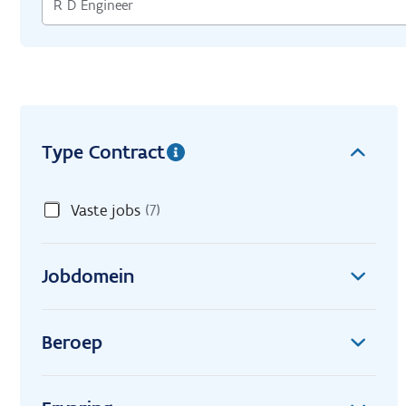
Type Contract
Vaste jobs
(7)
Jobdomein
Beroep