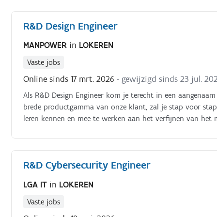
R&D Design Engineer
MANPOWER
in
LOKEREN
Vaste jobs
Online sinds 17 mrt. 2026
- gewijzigd sinds 23 jul. 20
Als R&D Design Engineer kom je terecht in een aangenaam t
brede productgamma van onze klant, zal je stap voor sta
leren kennen en mee te werken aan het verfijnen van het
R&D Cybersecurity Engineer
LGA IT
in
LOKEREN
Vaste jobs