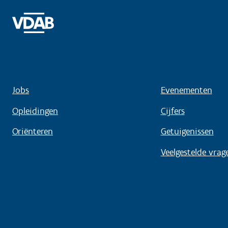
Jobs
Evenementen
Opleidingen
Cijfers
Oriënteren
Getuigenissen
Veelgestelde vrag