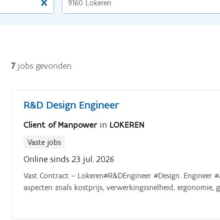
7
jobs gevonden
R&D Design Engineer
Client of Manpower
in
LOKEREN
Vaste jobs
Online sinds 23 jul. 2026
Vast Contract – Lokeren#R&DEngineer #Design. Engineer #
aspecten zoals kostprijs, verwerkingssnelheid, ergonomie, g