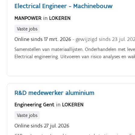
Electrical Engineer - Machinebouw
MANPOWER
in
LOKEREN
Vaste jobs
Online sinds 17 mrt. 2026
- gewijzigd sinds 23 jul. 20
Samenstellen van materiaallijsten. Onderhandelen met lev
Electrical engineering. Uitvoeren van risico analyses en wa
R&D medewerker aluminium
Engineering Gent
in
LOKEREN
Vaste jobs
Online sinds 27 jul. 2026