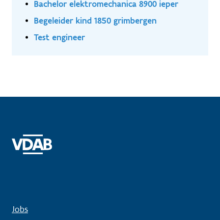
Bachelor elektromechanica 8900 ieper
Begeleider kind 1850 grimbergen
Test engineer
Jobs