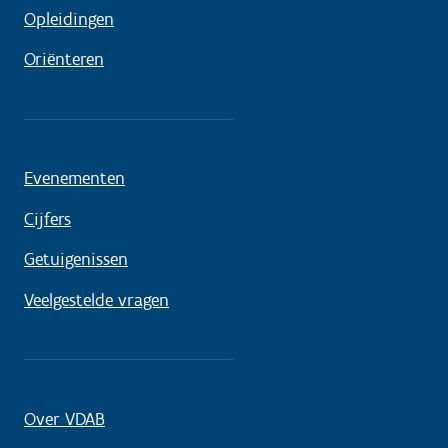
Opleidingen
Oriënteren
Evenementen
Cijfers
Getuigenissen
Veelgestelde vragen
Over VDAB