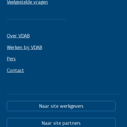
Veelgestelde vragen
Over VDAB
Werken bij VDAB
Pers
Contact
Naar site werkgevers
Naar site partners