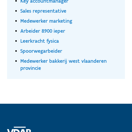
Key accountmanager
Sales representative
Medewerker marketing
Arbeider 8900 ieper
Leerkracht fysica
Spoorwegarbeider
Medewerker bakkerij west vlaanderen
provincie