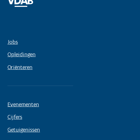
Jobs
Opleidingen
Oriënteren
Evenementen
Cijfers
Getuigenissen