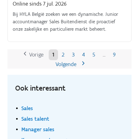
Online sinds 7 jul. 2026
Bij HYLA België zoeken we een dynamische. Junior
accountmanager Sales Buitendienst die proactief
onze zakelijke en particuliere markt beheert.
Vorige
1
2
3
4
5
9
…
Volgende
Ook interessant
Sales
Sales talent
Manager sales