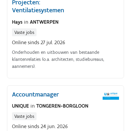
Projecten:
Ventilatiesystemen
Hays
in
ANTWERPEN
Vaste jobs
Online sinds 27 jul. 2026
Onderhouden en uitbouwen van bestaande
klantenrelaties (o.a. architecten, studiebureaus,
aannemers).
Accountmanager
UNIQUE
in
TONGEREN-BORGLOON
Vaste jobs
Online sinds 24 jun. 2026