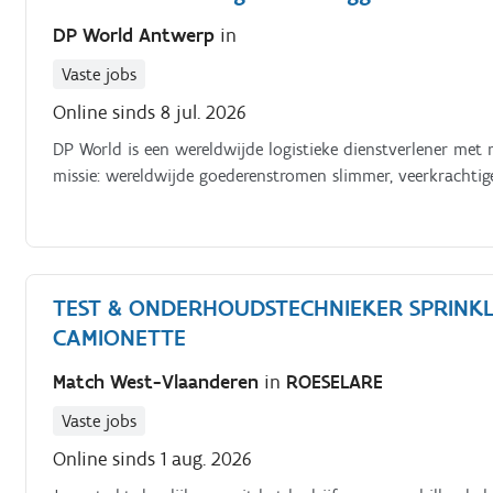
DP World Antwerp
in
Vaste jobs
Online sinds 8 jul. 2026
DP World is een wereldwijde logistieke dienstverlener met
missie: wereldwijde goederenstromen slimmer, veerkrachti
TEST & ONDERHOUDSTECHNIEKER SPRINKLE
CAMIONETTE
Match West-Vlaanderen
in
ROESELARE
Vaste jobs
Online sinds 1 aug. 2026