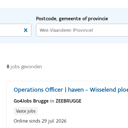
Postcode, gemeente of provincie
8
jobs gevonden
Operations Officer | haven - Wisselend plo
Go4Jobs Brugge
in
ZEEBRUGGE
Vaste jobs
Online sinds 29 jul. 2026