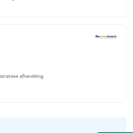
istratieve afhandeling.