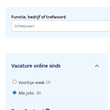
Functie, bedrijf of trefwoord
Vacature online sinds
Voorbije week
(2)
Alle jobs
(8)