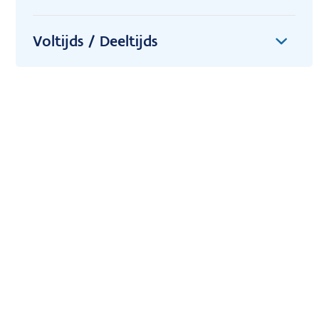
Voltijds / Deeltijds