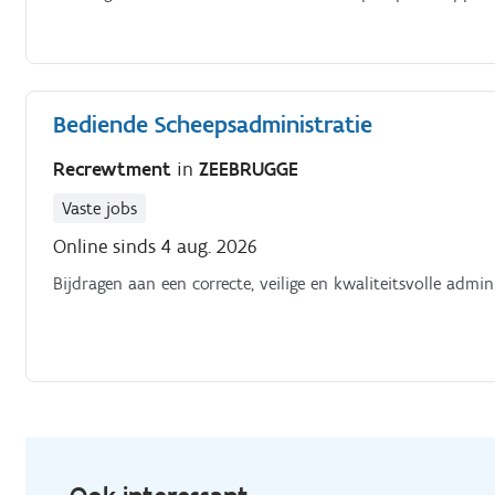
Bediende Scheepsadministratie
Recrewtment
in
ZEEBRUGGE
Vaste jobs
Online sinds 4 aug. 2026
Bijdragen aan een correcte, veilige en kwaliteitsvolle admin