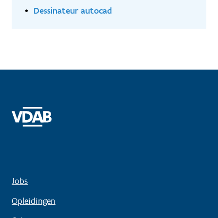
Dessinateur autocad
Jobs
Opleidingen