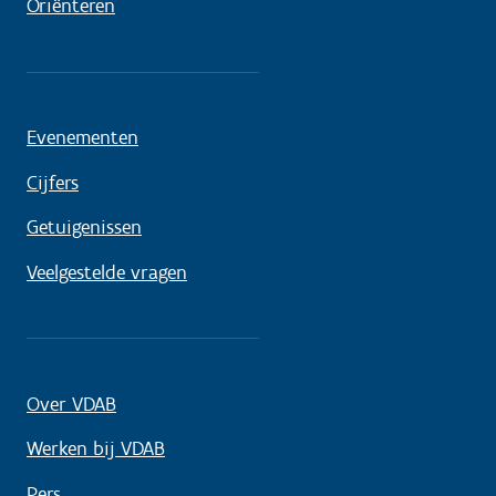
Oriënteren
Evenementen
Cijfers
Getuigenissen
Veelgestelde vragen
Over VDAB
Werken bij VDAB
Pers