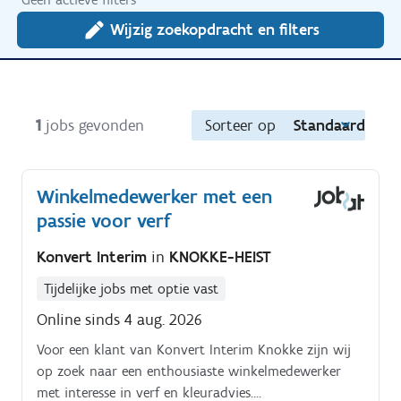
Wijzig zoekopdracht en filters
1
jobs gevonden
Sorteer op
Standaard
Winkelmedewerker met een
passie voor verf
Konvert Interim
in
KNOKKE-HEIST
Tijdelijke jobs met optie vast
Online sinds 4 aug. 2026
Voor een klant van Konvert Interim Knokke zijn wij
op zoek naar een enthousiaste winkelmedewerker
met interesse in verf en kleuradvies.