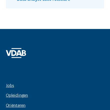
Jobs
Opleidingen
Oriënteren