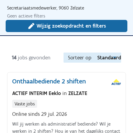
Secretariaatsmedewerker, 9060 Zelzate
Geen actieve filters
Wijzig zoekopdracht en filters
14
jobs gevonden
Sorteer op
Standaard
Onthaalbediende 2 shiften
ACTIEF INTERIM Eeklo
in
ZELZATE
Vaste jobs
Online sinds 29 jul. 2026
Wil jij werken als administratief bediende? Wil je
werken in 2 shiften? Hou je van het dagelijks contact