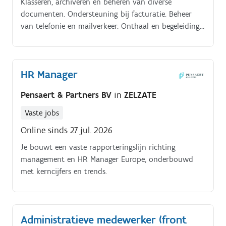
Klasseren, archiveren en beheren van diverse
documenten. Ondersteuning bij facturatie. Beheer
van telefonie en mailverkeer. Onthaal en begeleiding
van chauffeurs en bezoekers.
HR Manager
Pensaert & Partners BV
in
ZELZATE
Vaste jobs
Online sinds 27 jul. 2026
Je bouwt een vaste rapporteringslijn richting
management en HR Manager Europe, onderbouwd
met kerncijfers en trends.
Administratieve medewerker (front