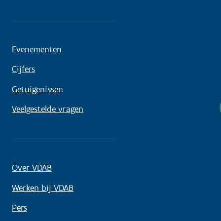
Evenementen
Cijfers
Getuigenissen
Veelgestelde vragen
Over VDAB
Werken bij VDAB
Pers