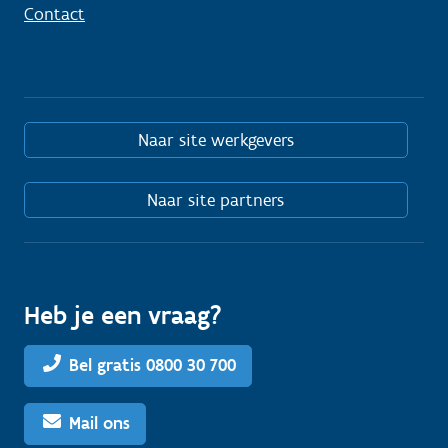
Contact
Naar site werkgevers
Naar site partners
Heb je een vraag?
Bel gratis 0800 30 700
Mail ons