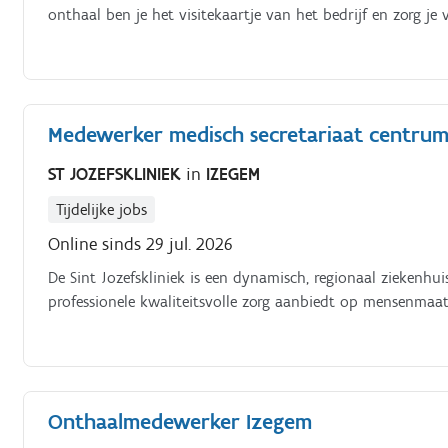
onthaal ben je het visitekaartje van het bedrijf en zorg je 
Medewerker medisch secretariaat centrum
ST JOZEFSKLINIEK
in
IZEGEM
Tijdelijke jobs
Online sinds 29 jul. 2026
De Sint Jozefskliniek is een dynamisch, regionaal ziekenhu
professionele kwaliteitsvolle zorg aanbiedt op mensenmaa
Onthaalmedewerker Izegem