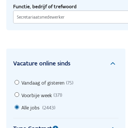
Functie, bedrijf of trefwoord
Vacature online sinds
Vandaag of gisteren
(75)
Voorbije week
(371)
Alle jobs
(2443)