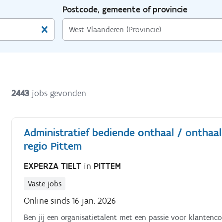
Postcode, gemeente of provincie
2443
jobs gevonden
Administratief bediende onthaal / onthaal
regio Pittem
EXPERZA TIELT
in
PITTEM
Vaste jobs
Online sinds 16 jan. 2026
Ben jij een organisatietalent met een passie voor klantenc