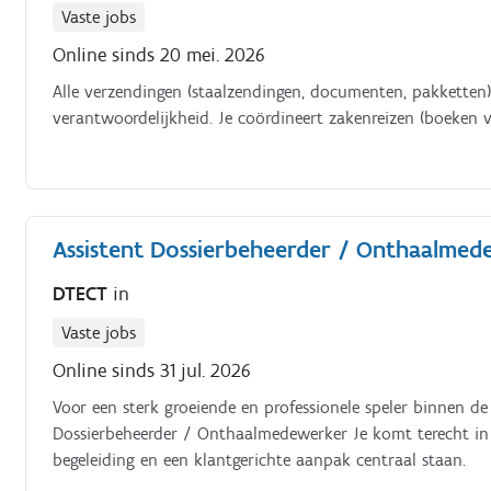
Vaste jobs
Online sinds 20 mei. 2026
Alle verzendingen (staalzendingen, documenten, pakketten
verantwoordelijkheid. Je coördineert zakenreizen (boeken v
Assistent Dossierbeheerder / Onthaalmede
DTECT
in
Vaste jobs
Online sinds 31 jul. 2026
Voor een sterk groeiende en professionele speler binnen de
Dossierbeheerder / Onthaalmedewerker Je komt terecht in e
begeleiding en een klantgerichte aanpak centraal staan.