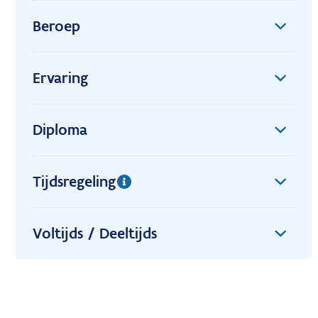
Beroep
Ervaring
Diploma
Tijdsregeling
Voltijds / Deeltijds