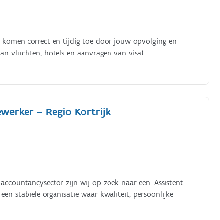
) komen correct en tijdig toe door jouw opvolging en
an vluchten, hotels en aanvragen van visa).
werker – Regio Kortrijk
 accountancysector zijn wij op zoek naar een. Assistent
en stabiele organisatie waar kwaliteit, persoonlijke