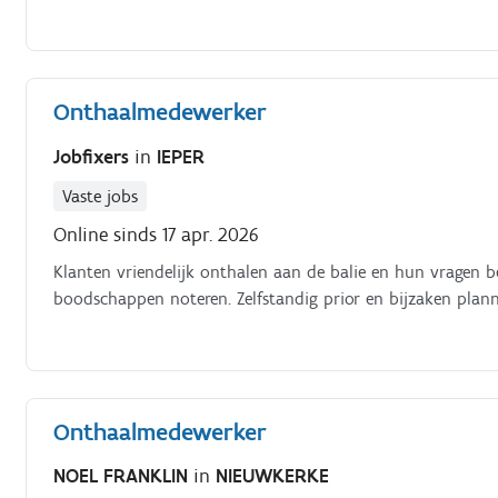
Onthaalmedewerker
Jobfixers
in
IEPER
Vaste jobs
Online sinds 17 apr. 2026
Klanten vriendelijk onthalen aan de balie en hun vragen
boodschappen noteren. Zelfstandig prior en bijzaken plan
Onthaalmedewerker
NOEL FRANKLIN
in
NIEUWKERKE