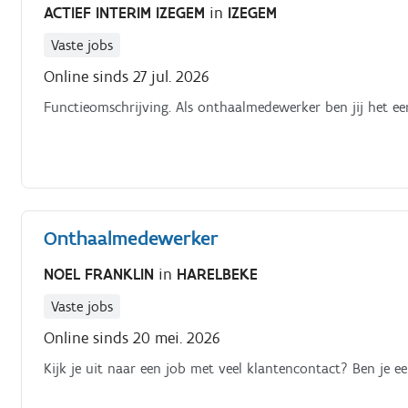
ACTIEF INTERIM IZEGEM
in
IZEGEM
Vaste jobs
Online sinds 27 jul. 2026
Functieomschrijving. Als onthaalmedewerker ben jij het ee
Onthaalmedewerker
NOEL FRANKLIN
in
HARELBEKE
Vaste jobs
Online sinds 20 mei. 2026
Kijk je uit naar een job met veel klantencontact? Ben je 