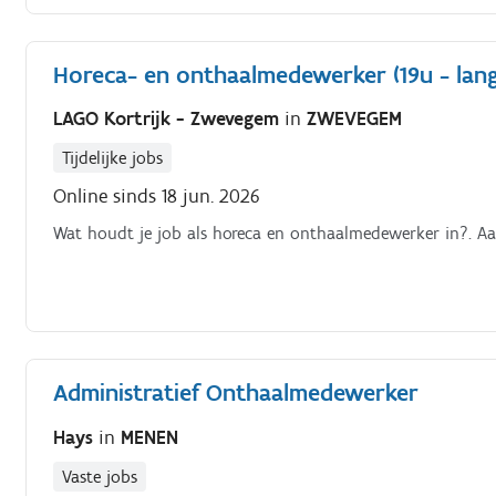
Horeca- en onthaalmedewerker (19u - lang
LAGO Kortrijk - Zwevegem
in
ZWEVEGEM
Tijdelijke jobs
Online sinds 18 jun. 2026
Wat houdt je job als horeca en onthaalmedewerker in?. A
Administratief Onthaalmedewerker
Hays
in
MENEN
Vaste jobs