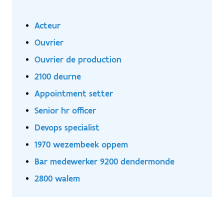
Acteur
Ouvrier
Ouvrier de production
2100 deurne
Appointment setter
Senior hr officer
Devops specialist
1970 wezembeek oppem
Bar medewerker 9200 dendermonde
2800 walem