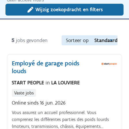
Wijzig zoekopdracht en filters
5
jobs gevonden
Sorteer op
Standaard
Employé de garage poids
louds
START PEOPLE
in
LA LOUVIERE
Vaste jobs
Online sinds 16 jun. 2026
Vous assurez un accueil professionnel. Vous
comprenez les différentes parties des poids lourds
(moteurs, transmissions, châssis, équipements