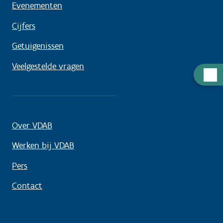
Evenementen
Cijfers
Getuigenissen
Veelgestelde vragen
Hulp
nodig
Over VDAB
Werken bij VDAB
Pers
Contact