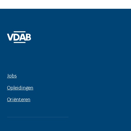
Jobs
Opleidingen
Oriënteren