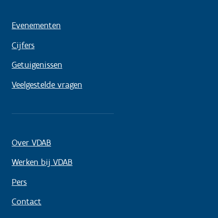
Evenementen
Cijfers
Getuigenissen
Veelgestelde vragen
Over VDAB
Werken bij VDAB
Pers
Contact