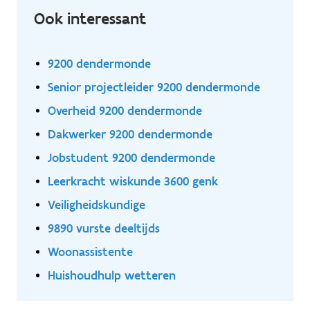
Ook interessant
9200 dendermonde
Senior projectleider 9200 dendermonde
Overheid 9200 dendermonde
Dakwerker 9200 dendermonde
Jobstudent 9200 dendermonde
Leerkracht wiskunde 3600 genk
Veiligheidskundige
9890 vurste deeltijds
Woonassistente
Huishoudhulp wetteren