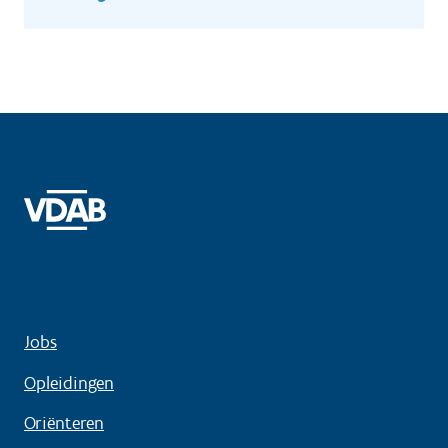
Jobs
Opleidingen
Oriënteren