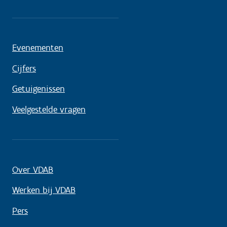
Evenementen
Cijfers
Getuigenissen
Veelgestelde vragen
Over VDAB
Werken bij VDAB
Pers