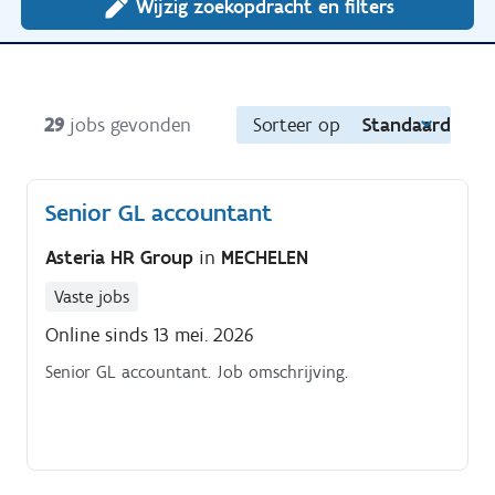
Wijzig zoekopdracht en filters
29
jobs gevonden
Sorteer op
Standaard
Senior GL accountant
Asteria HR Group
in
MECHELEN
Vaste jobs
Online sinds 13 mei. 2026
Senior GL accountant. Job omschrijving.