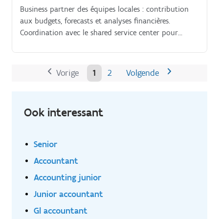
Business partner des équipes locales : contribution
aux budgets, forecasts et analyses financières.
Coordination avec le shared service center pour
garantir la fiabilité des données financières.
Vorige
1
2
Volgende
Ook interessant
Senior
Accountant
Accounting junior
Junior accountant
Gl accountant