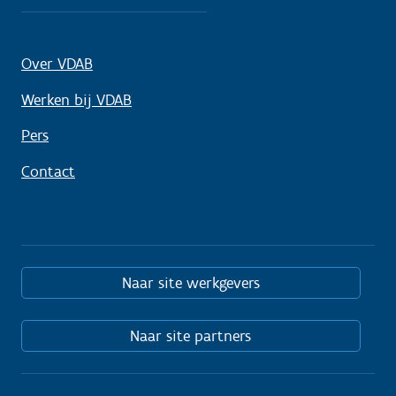
Over VDAB
Werken bij VDAB
Pers
Contact
Naar site werkgevers
Naar site partners