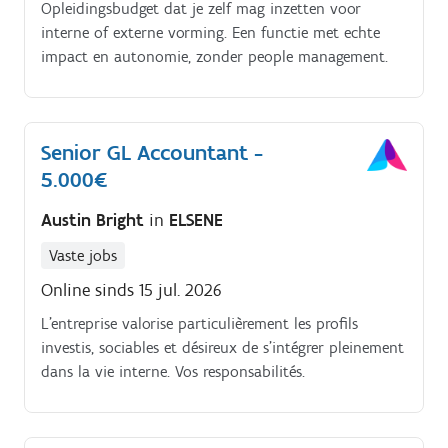
Opleidingsbudget dat je zelf mag inzetten voor
interne of externe vorming. Een functie met echte
impact en autonomie, zonder people management.
Senior GL Accountant -
5.000€
Austin Bright
in
ELSENE
Vaste jobs
Online sinds 15 jul. 2026
L'entreprise valorise particulièrement les profils
investis, sociables et désireux de s'intégrer pleinement
dans la vie interne. Vos responsabilités.