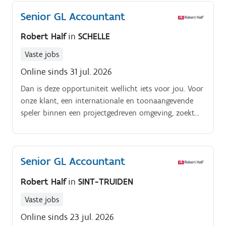
Senior GL Accountant
Robert Half
in
SCHELLE
Vaste jobs
Online sinds 31 jul. 2026
Dan is deze opportuniteit wellicht iets voor jou. Voor
onze klant, een internationale en toonaangevende
speler binnen een projectgedreven omgeving, zoekt
Robert Half een Senior GL Boekhouder.
Senior GL Accountant
Robert Half
in
SINT-TRUIDEN
Vaste jobs
Online sinds 23 jul. 2026