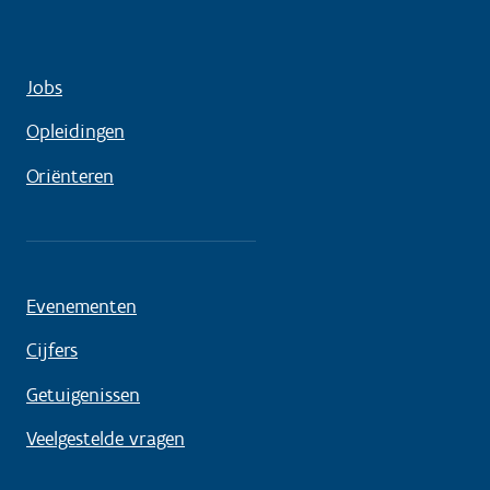
Jobs
Opleidingen
Oriënteren
Evenementen
Cijfers
Getuigenissen
Veelgestelde vragen