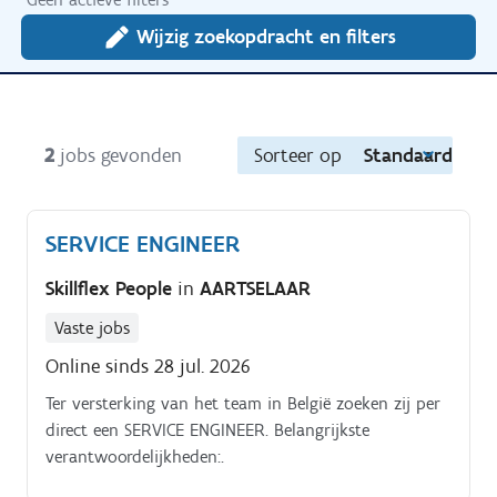
Wijzig zoekopdracht en filters
2
jobs gevonden
Sorteer op
Standaard
SERVICE ENGINEER
Skillflex People
in
AARTSELAAR
Vaste jobs
Online sinds 28 jul. 2026
Ter versterking van het team in België zoeken zij per
direct een SERVICE ENGINEER. Belangrijkste
verantwoordelijkheden:.