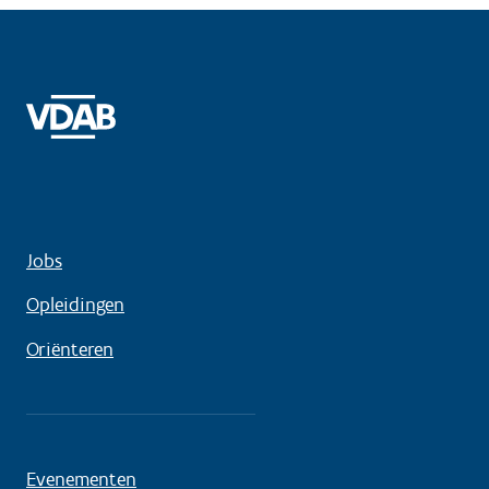
Jobs
Opleidingen
Oriënteren
Evenementen