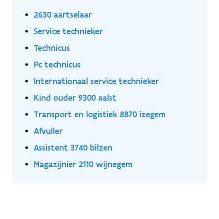
2630 aartselaar
Service technieker
Technicus
Pc technicus
Internationaal service technieker
Kind ouder 9300 aalst
Transport en logistiek 8870 izegem
Afvuller
Assistent 3740 bilzen
Magazijnier 2110 wijnegem