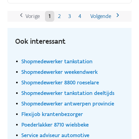
Vorige
1
2
3
4
Volgende
Ook interessant
Shopmedewerker tankstation
Shopmedewerker weekendwerk
Shopmedewerker 8800 roeselare
Shopmedewerker tankstation deeltijds
Shopmedewerker antwerpen provincie
Flexijob krantenbezorger
Poederlakker 8710 wielsbeke
Service adviseur automotive