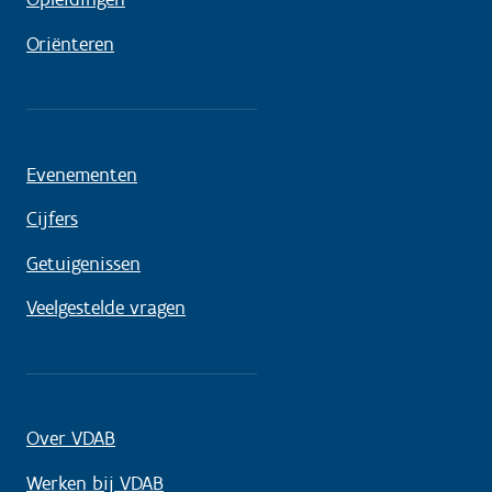
Oriënteren
Evenementen
Cijfers
Getuigenissen
Veelgestelde vragen
Over VDAB
Werken bij VDAB