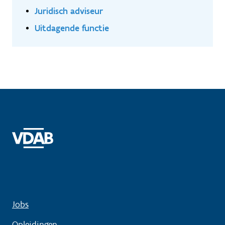
Juridisch adviseur
Uitdagende functie
Jobs
Opleidingen