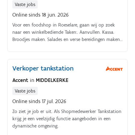
Vaste jobs
Online sinds 18 jun. 2026
Voor een foodshop in Roeselare, gaan wij op zoek
naar een winkelbediende Taken:. Aanvullen. Kassa.
Broodjes maken. Salades en verse bereidingen maken.
Winkel op orde houden.
Verkoper tankstation
Accent
in
MIDDELKERKE
Vaste jobs
Online sinds 17 jul. 2026
Zo ziet je job er uit. Als Shopmedewerker Tankstation
krijg je een veelzijdig functie aangeboden in een
dynamische omgeving.