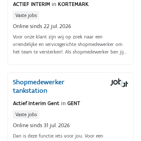
ACTIEF INTERIM
in
KORTEMARK
Vaste jobs
Online sinds 22 jul. 2026
Voor onze klant zijn wij op zoek naar een
vriendelijke en servicegerichte shopmedewerker om
het team te versterken!. Als shopmedewerker ben jij
hét gezicht van de winkel.
Shopmedewerker
tankstation
Actief Interim Gent
in
GENT
Vaste jobs
Online sinds 31 jul. 2026
Dan is deze functie iets voor jou. Voor een