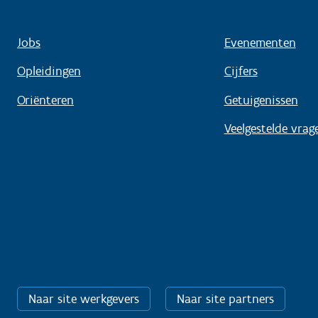
Jobs
Evenementen
Opleidingen
Cijfers
Oriënteren
Getuigenissen
Veelgestelde vrag
Naar site werkgevers
Naar site partners