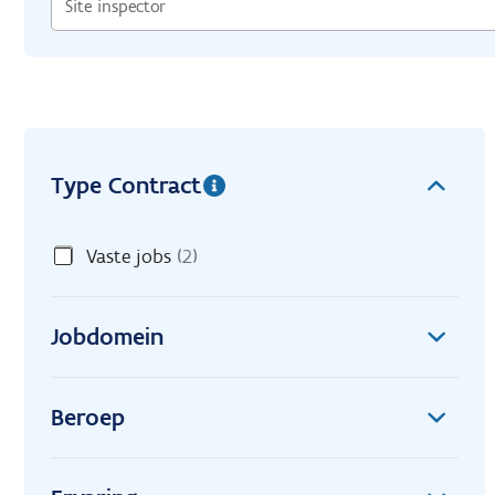
Type Contract
Vaste jobs
(2)
Jobdomein
Beroep