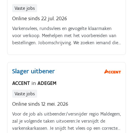
Vaste jobs
Online sinds 22 jul. 2026
Varkensvlees, rundsvlees en gevogelte klaarmaken
voor verkoop. Meehelpen met het voorbereiden van
bestellingen. Jobomschrijving. We zoeken iemand die
een passie bezit voor vlees.
Slager uitbener
ACCENT
in
ADEGEM
Vaste jobs
Online sinds 12 mei. 2026
Voor de job als uitbeender/versnijder regio Maldegem,
zal je volgende taken uitvoeren:Je versnijdt de
varkenskarkassen. Je snijdt het vlees op een correcte