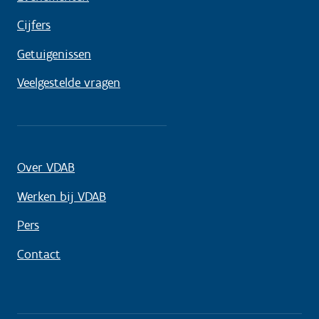
Cijfers
Getuigenissen
Veelgestelde vragen
Over VDAB
Werken bij VDAB
Pers
Contact