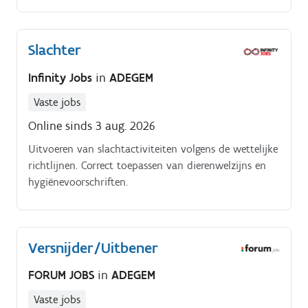
Slachter
Infinity Jobs
in
ADEGEM
Vaste jobs
Online sinds 3 aug. 2026
Uitvoeren van slachtactiviteiten volgens de wettelijke
richtlijnen. Correct toepassen van dierenwelzijns en
hygiënevoorschriften.
Versnijder/Uitbener
FORUM JOBS
in
ADEGEM
Vaste jobs