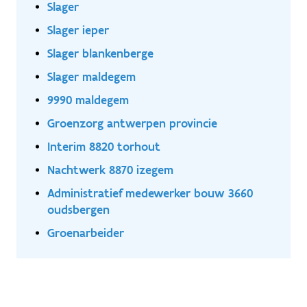
Slager
Slager ieper
Slager blankenberge
Slager maldegem
9990 maldegem
Groenzorg antwerpen provincie
Interim 8820 torhout
Nachtwerk 8870 izegem
Administratief medewerker bouw 3660
oudsbergen
Groenarbeider