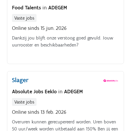
Food Talents
in
ADEGEM
Vaste jobs
Online sinds 15 jun. 2026
Dankzij jou blijft onze verstoog goed gevuld. Jouw
uurrooster en beschikbaarheden?
Slager
Absolute Jobs Eeklo
in
ADEGEM
Vaste jobs
Online sinds 13 feb. 2026
Overuren kunnen gerecupereerd worden. Uren boven
50 uur/week worden uitbetaald aan 150% Ben jij een