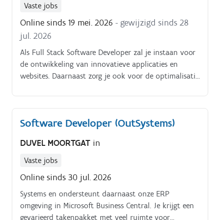
Vaste jobs
Online sinds 19 mei. 2026
- gewijzigd sinds 28
jul. 2026
Als Full Stack Software Developer zal je instaan voor
de ontwikkeling van innovatieve applicaties en
websites. Daarnaast zorg je ook voor de optimalisatie
en het onderhoud van bestaande applicaties.
Software Developer (OutSystems)
DUVEL MOORTGAT
in
Vaste jobs
Online sinds 30 jul. 2026
Systems en ondersteunt daarnaast onze ERP
omgeving in Microsoft Business Central. Je krijgt een
gevarieerd takenpakket met veel ruimte voor