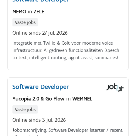
MEMO
in
ZELE
Vaste jobs
Online sinds 27 jul. 2026
Integratie met Twilio & Colt voor moderne voice
infrastructuur. AI gedreven functionaliteiten (speech
to text, intelligent routing, agent assist, summaries).
Software Developer
Yucopia 2.0 & Go Flow
in
WEMMEL
Vaste jobs
Online sinds 3 jul. 2026
Jobomschrijving. Software Developer (starter / recent