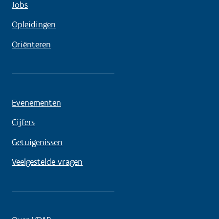
Jobs
Opleidingen
Oriënteren
Evenementen
Cijfers
Getuigenissen
Veelgestelde vragen