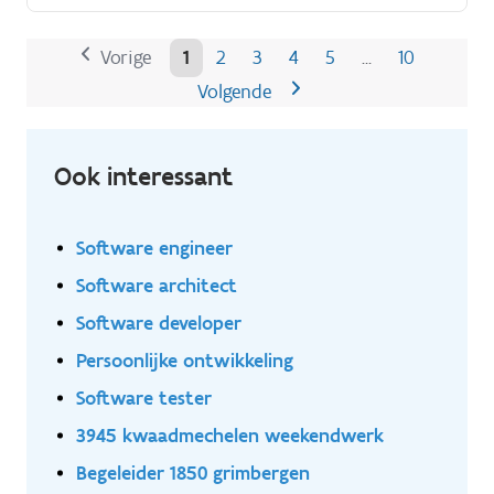
Vorige
1
2
3
4
5
10
…
Volgende
Ook interessant
Software engineer
Software architect
Software developer
Persoonlijke ontwikkeling
Software tester
3945 kwaadmechelen weekendwerk
Begeleider 1850 grimbergen