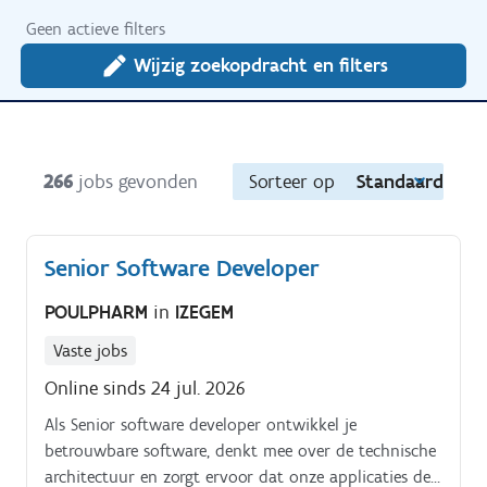
Geen actieve filters
Wijzig zoekopdracht en filters
266
jobs gevonden
Sorteer op
Standaard
Senior Software Developer
POULPHARM
in
IZEGEM
Vaste jobs
Online sinds 24 jul. 2026
Als Senior software developer ontwikkel je
betrouwbare software, denkt mee over de technische
architectuur en zorgt ervoor dat onze applicaties de