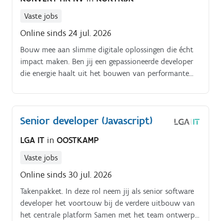
Vaste jobs
Online sinds 24 jul. 2026
Bouw mee aan slimme digitale oplossingen die écht
impact maken. Ben jij een gepassioneerde developer
die energie haalt uit het bouwen van performante
(web)applicaties?
Senior developer (Javascript)
LGA IT
in
OOSTKAMP
Vaste jobs
Online sinds 30 jul. 2026
Takenpakket. In deze rol neem jij als senior software
developer het voortouw bij de verdere uitbouw van
het centrale platform Samen met het team ontwerp