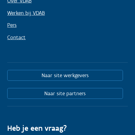
Over VDAB
Werken bij VDAB
Pers
Contact
Naar site werkgevers
Naar site partners
Heb je een vraag?