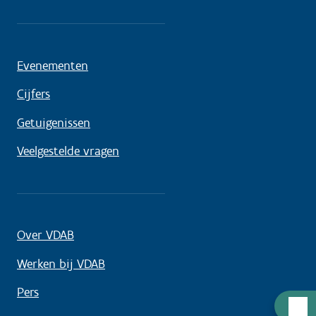
Evenementen
Cijfers
Getuigenissen
Veelgestelde vragen
Over VDAB
Werken bij VDAB
Pers
Hulp