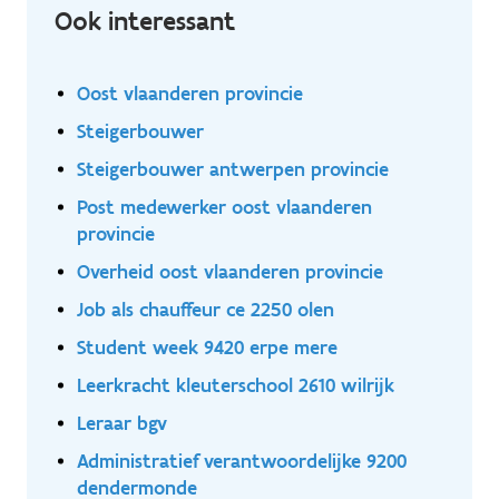
Ook interessant
Oost vlaanderen provincie
Steigerbouwer
Steigerbouwer antwerpen provincie
Post medewerker oost vlaanderen
provincie
Overheid oost vlaanderen provincie
Job als chauffeur ce 2250 olen
Student week 9420 erpe mere
Leerkracht kleuterschool 2610 wilrijk
Leraar bgv
Administratief verantwoordelijke 9200
dendermonde