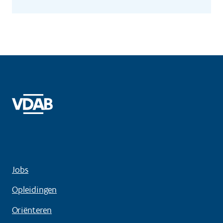
Jobs
Opleidingen
Oriënteren