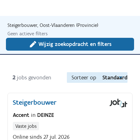
Steigerbouwer, Oost-Vlaanderen (Provincie)
Geen actieve filters
Wijzig zoekopdracht en filters
2
jobs gevonden
Sorteer op
Standaard
Steigerbouwer
Accent
in
DEINZE
Vaste jobs
Online sinds 27 jul. 2026