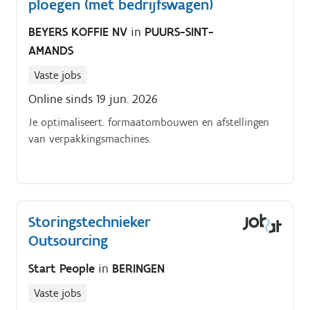
ploegen (met bedrijfswagen)
BEYERS KOFFIE NV
in
PUURS-SINT-
AMANDS
Vaste jobs
Online sinds 19 jun. 2026
Je optimaliseert. formaatombouwen en afstellingen
van verpakkingsmachines.
Storingstechnieker
Outsourcing
Start People
in
BERINGEN
Vaste jobs