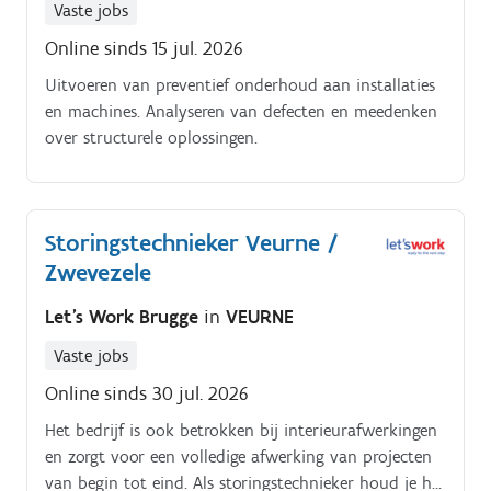
Vaste jobs
Online sinds 15 jul. 2026
Uitvoeren van preventief onderhoud aan installaties
en machines. Analyseren van defecten en meedenken
over structurele oplossingen.
Storingstechnieker Veurne /
Zwevezele
Let's Work Brugge
in
VEURNE
Vaste jobs
Online sinds 30 jul. 2026
Het bedrijf is ook betrokken bij interieurafwerkingen
en zorgt voor een volledige afwerking van projecten
van begin tot eind. Als storingstechnieker houd je het