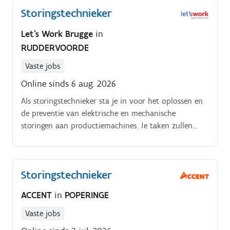
Storingstechnieker
Let's Work Brugge
in
RUDDERVOORDE
Vaste jobs
Online sinds 6 aug. 2026
Als storingstechnieker sta je in voor het oplossen en
de preventie van elektrische en mechanische
storingen aan productiemachines. Je taken zullen
bestaan uit:.
Storingstechnieker
ACCENT
in
POPERINGE
Vaste jobs