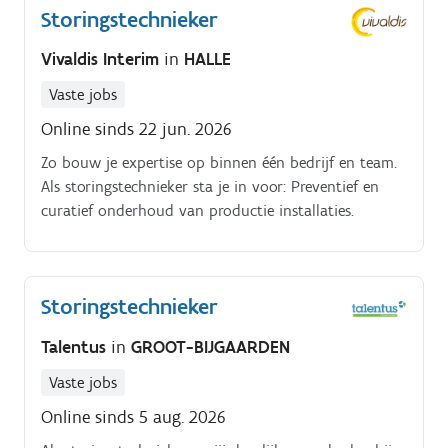
Storingstechnieker
Vivaldis Interim
in
HALLE
Vaste jobs
Online sinds 22 jun. 2026
Zo bouw je expertise op binnen één bedrijf en team.
Als storingstechnieker sta je in voor: Preventief en
curatief onderhoud van productie installaties.
Storingstechnieker
Talentus
in
GROOT-BIJGAARDEN
Vaste jobs
Online sinds 5 aug. 2026