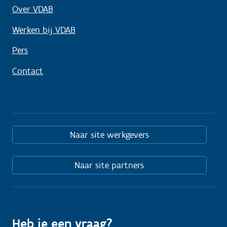
Over VDAB
Werken bij VDAB
Pers
Contact
Naar site werkgevers
Naar site partners
Heb je een vraag?