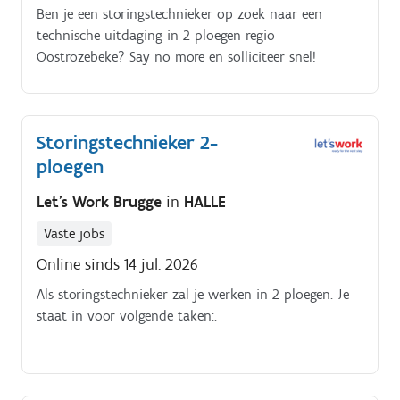
Ben je een storingstechnieker op zoek naar een
technische uitdaging in 2 ploegen regio
Oostrozebeke? Say no more en solliciteer snel!
Storingstechnieker 2-
ploegen
Let's Work Brugge
in
HALLE
Vaste jobs
Online sinds 14 jul. 2026
Als storingstechnieker zal je werken in 2 ploegen. Je
staat in voor volgende taken:.