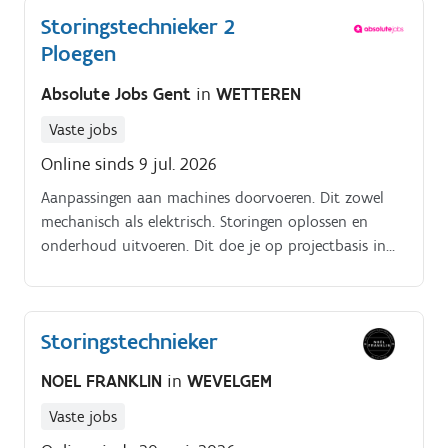
Storingstechnieker 2
Ploegen
Absolute Jobs Gent
in
WETTEREN
Vaste jobs
Online sinds 9 jul. 2026
Aanpassingen aan machines doorvoeren. Dit zowel
mechanisch als elektrisch. Storingen oplossen en
onderhoud uitvoeren. Dit doe je op projectbasis in
West Vlaanderen
Storingstechnieker
NOEL FRANKLIN
in
WEVELGEM
Vaste jobs