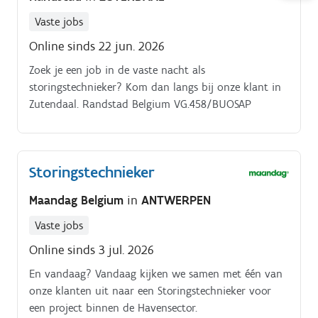
Vaste jobs
Online sinds 22 jun. 2026
Zoek je een job in de vaste nacht als
storingstechnieker? Kom dan langs bij onze klant in
Zutendaal. Randstad Belgium VG.458/BUOSAP
Storingstechnieker
Maandag Belgium
in
ANTWERPEN
Vaste jobs
Online sinds 3 jul. 2026
En vandaag? Vandaag kijken we samen met één van
onze klanten uit naar een Storingstechnieker voor
een project binnen de Havensector.