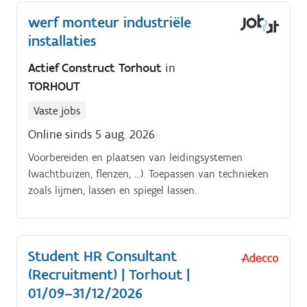
werf monteur industriële
installaties
Actief Construct Torhout
in
TORHOUT
Vaste jobs
Online sinds 5 aug. 2026
Voorbereiden en plaatsen van leidingsystemen
(wachtbuizen, flenzen, …). Toepassen van technieken
zoals lijmen, lassen en spiegel lassen.
Student HR Consultant
(Recruitment) | Torhout |
01/09–31/12/2026