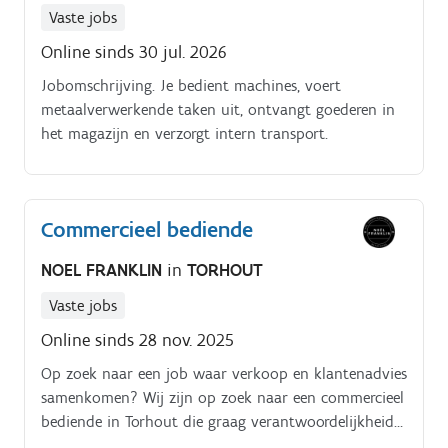
Vaste jobs
Online sinds 30 jul. 2026
Jobomschrijving. Je bedient machines, voert
metaalverwerkende taken uit, ontvangt goederen in
het magazijn en verzorgt intern transport.
Commercieel bediende
NOEL FRANKLIN
in
TORHOUT
Vaste jobs
Online sinds 28 nov. 2025
Op zoek naar een job waar verkoop en klantenadvies
samenkomen? Wij zijn op zoek naar een commercieel
bediende in Torhout die graag verantwoordelijkheid
opneemt en houdt van variatie.