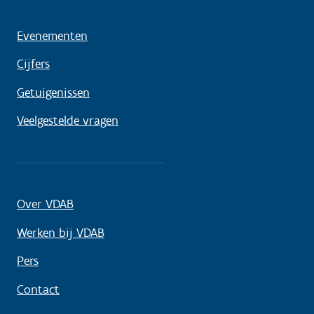
Evenementen
Cijfers
Getuigenissen
Veelgestelde vragen
Over VDAB
Werken bij VDAB
Pers
Contact