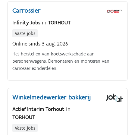
Carrossier
Infinity Jobs
in
TORHOUT
Vaste jobs
Online sinds 3 aug. 2026
Het herstellen van koetswerkschade aan
personenwagens. Demonteren en monteren van
carrosserieonderdelen.
Winkelmedewerker bakkerij
Actief Interim Torhout
in
TORHOUT
Vaste jobs