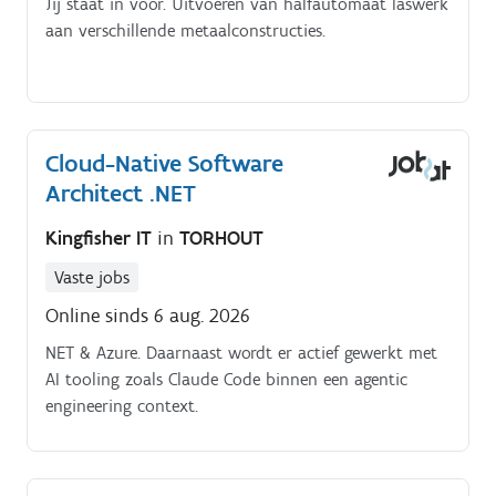
Jij staat in voor. Uitvoeren van halfautomaat laswerk
aan verschillende metaalconstructies.
Cloud-Native Software
Architect .NET
Kingfisher IT
in
TORHOUT
Vaste jobs
Online sinds 6 aug. 2026
NET & Azure. Daarnaast wordt er actief gewerkt met
AI tooling zoals Claude Code binnen een agentic
engineering context.