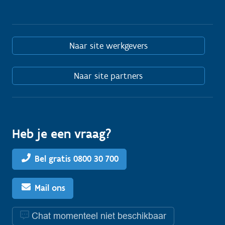
Naar site werkgevers
Naar site partners
Heb je een vraag?
Bel gratis 0800 30 700
Mail ons
Chat momenteel niet beschikbaar