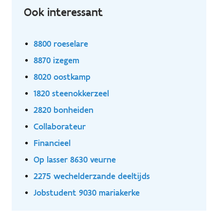
Ook interessant
8800 roeselare
8870 izegem
8020 oostkamp
1820 steenokkerzeel
2820 bonheiden
Collaborateur
Financieel
Op lasser 8630 veurne
2275 wechelderzande deeltijds
Jobstudent 9030 mariakerke