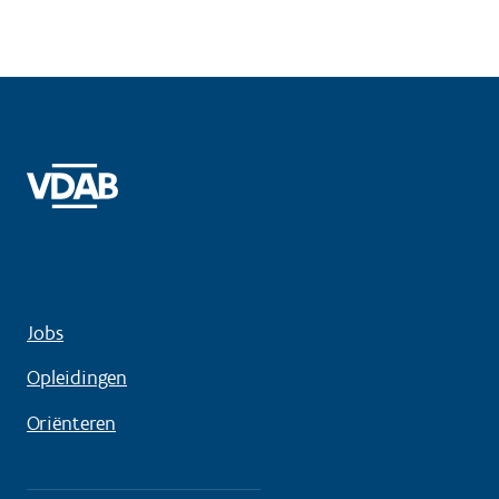
Jobs
Opleidingen
Oriënteren