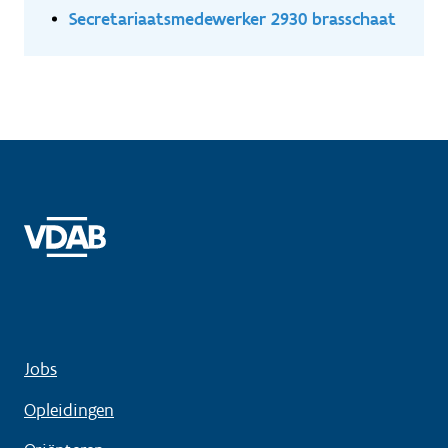
Secretariaatsmedewerker 2930 brasschaat
Jobs
Opleidingen