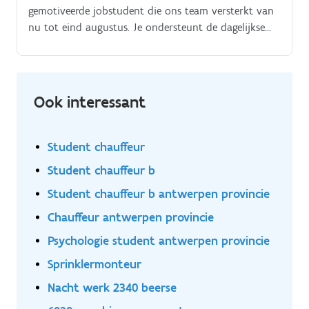
gemotiveerde jobstudent die ons team versterkt van
nu tot eind augustus. Je ondersteunt de dagelijkse
werking van onze overslagsite en helpt mee met:.
Ook interessant
Student chauffeur
Student chauffeur b
Student chauffeur b antwerpen provincie
Chauffeur antwerpen provincie
Psychologie student antwerpen provincie
Sprinklermonteur
Nacht werk 2340 beerse