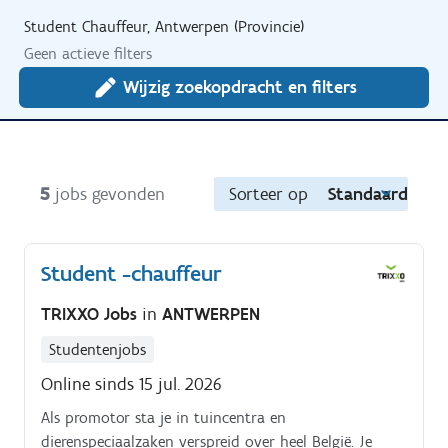
Student Chauffeur, Antwerpen (Provincie)
Geen actieve filters
Wijzig zoekopdracht en filters
5
jobs gevonden
Sorteer op
Standaard
Student -chauffeur
TRIXXO Jobs
in
ANTWERPEN
Studentenjobs
Online sinds 15 jul. 2026
Als promotor sta je in tuincentra en
dierenspeciaalzaken verspreid over heel België. Je