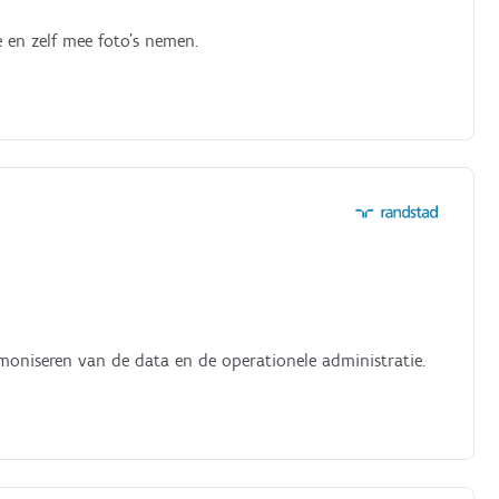
e en zelf mee foto's nemen.
rmoniseren van de data en de operationele administratie.