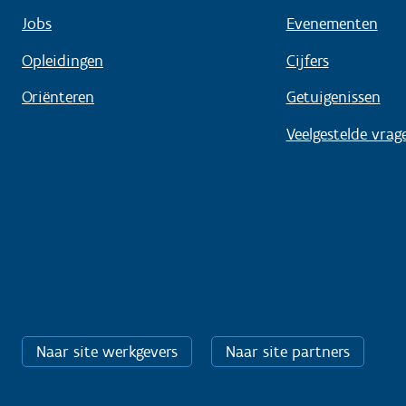
Jobs
Evenementen
Opleidingen
Cijfers
Oriënteren
Getuigenissen
Veelgestelde vrag
Naar site werkgevers
Naar site partners