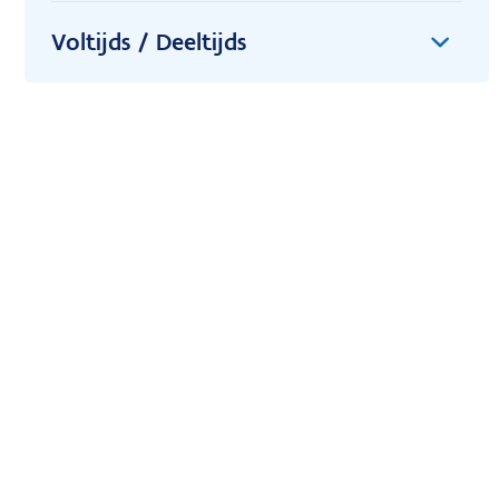
Voltijds / Deeltijds