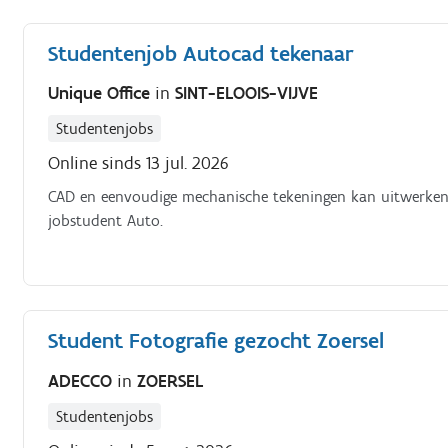
Studentenjob Autocad tekenaar
Unique Office
in
SINT-ELOOIS-VIJVE
Studentenjobs
Online sinds 13 jul. 2026
CAD en eenvoudige mechanische tekeningen kan uitwerken 
jobstudent Auto.
Student Fotografie gezocht Zoersel
ADECCO
in
ZOERSEL
Studentenjobs