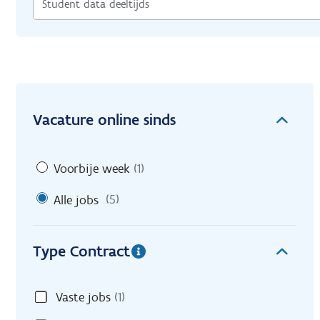
Vacature online sinds
Voorbije week
(1)
Alle jobs
(5)
Type Contract
Vaste jobs
(1)