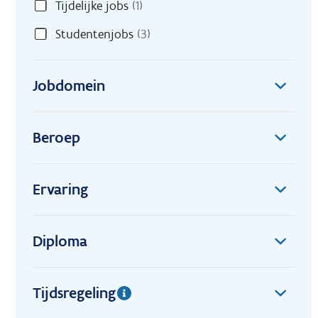
Tijdelijke jobs
(1)
Studentenjobs
(3)
Jobdomein
Beroep
Ervaring
Diploma
Tijdsregeling