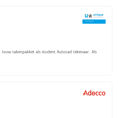
Jouw takenpakket als student Autocad tekenaar:. Als