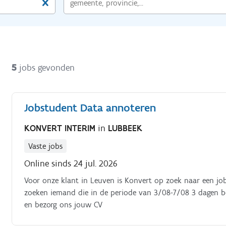
5
jobs gevonden
Jobstudent Data annoteren
KONVERT INTERIM
in
LUBBEEK
Vaste jobs
Online sinds 24 jul. 2026
Voor onze klant in Leuven is Konvert op zoek naar een jo
zoeken iemand die in de periode van 3/08-7/08 3 dagen bes
en bezorg ons jouw CV