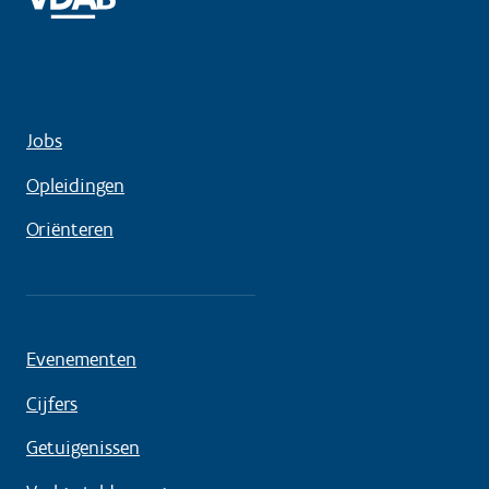
Jobs
Opleidingen
Oriënteren
Evenementen
Cijfers
Getuigenissen