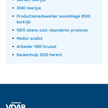
3040 neerijse
Productiemedewerker assemblage 8500
kortrijk
9870 olsene oost vlaanderen provincie
Medior analist
Arbeider 1000 brussel
Keukenhulp 3020 herent