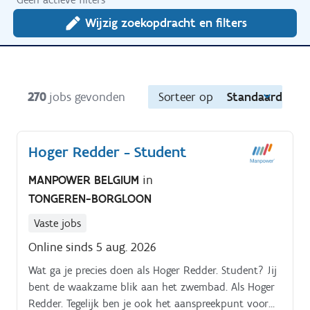
Wijzig zoekopdracht en filters
270
jobs gevonden
Sorteer op
Standaard
Hoger Redder - Student
MANPOWER BELGIUM
in
TONGEREN-BORGLOON
Vaste jobs
Online sinds 5 aug. 2026
Wat ga je precies doen als Hoger Redder. Student? Jij
bent de waakzame blik aan het zwembad. Als Hoger
Redder. Tegelijk ben je ook het aanspreekpunt voor