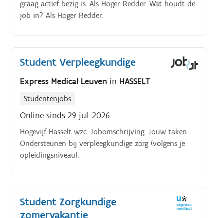
graag actief bezig is. Als Hoger Redder. Wat houdt de
job in? Als Hoger Redder.
Student Verpleegkundige
Express Medical Leuven
in
HASSELT
Studentenjobs
Online sinds 29 jul. 2026
Hogevijf Hasselt wzc. Jobomschrijving. Jouw taken.
Ondersteunen bij verpleegkundige zorg (volgens je
opleidingsniveau).
Student Zorgkundige
zomervakantie