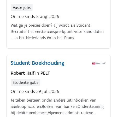
Vaste jobs
Online sinds 5 aug. 2026
Wat ga je precies doen? Jij wordt als Student
Recruiter het eerste aanspreekpunt voor kandidaten
— in het Nederlands én in het Frans.
Student Boekhouding
Robert Half
in
PELT
Studentenjobs
Online sinds 29 jul. 2026
Je taken bestaan onder andere uit:Inboeken van
aankoopfacturen;Boeken van banken;Ondersteuning
bij debiteurenbeheer;Algemene administratieve