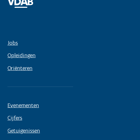
Jobs
Opleidingen
Oriënteren
Evenementen
Cijfers
Getuigenissen