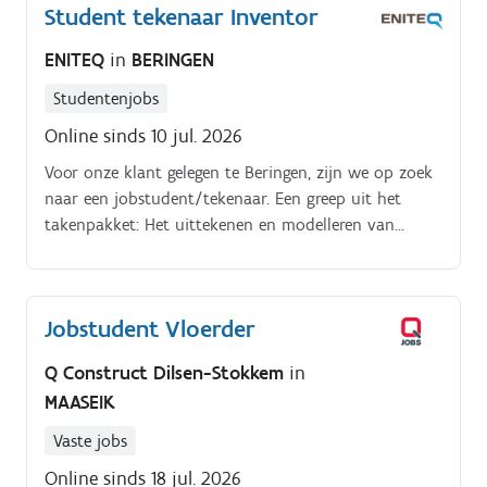
Student tekenaar Inventor
ENITEQ
in
BERINGEN
Studentenjobs
Online sinds 10 jul. 2026
Voor onze klant gelegen te Beringen, zijn we op zoek
naar een jobstudent/tekenaar. Een greep uit het
takenpakket: Het uittekenen en modelleren van
producten in Inventor.
Jobstudent Vloerder
Q Construct Dilsen-Stokkem
in
MAASEIK
Vaste jobs
Online sinds 18 jul. 2026