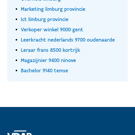
Marketing limburg provincie
Ict limburg provincie
Verkoper winkel 9000 gent
Leerkracht nederlands 9700 oudenaarde
Leraar frans 8500 kortrijk
Magazijnier 9400 ninove
Bachelor 9140 temse