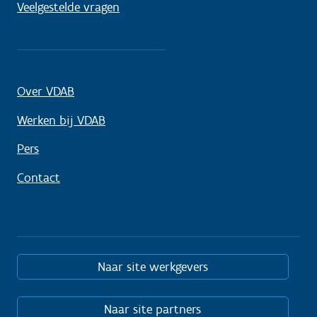
Veelgestelde vragen
Over VDAB
Werken bij VDAB
Pers
Contact
Naar site werkgevers
Naar site partners