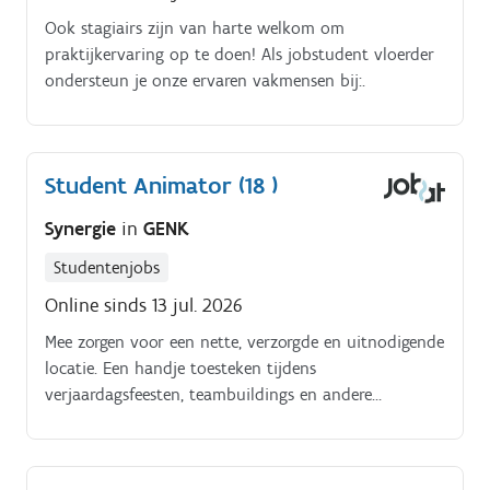
Ook stagiairs zijn van harte welkom om
praktijkervaring op te doen! Als jobstudent vloerder
ondersteun je onze ervaren vakmensen bij:.
Student Animator (18 )
Synergie
in
GENK
Studentenjobs
Online sinds 13 jul. 2026
Mee zorgen voor een nette, verzorgde en uitnodigende
locatie. Een handje toesteken tijdens
verjaardagsfeesten, teambuildings en andere
evenementen.