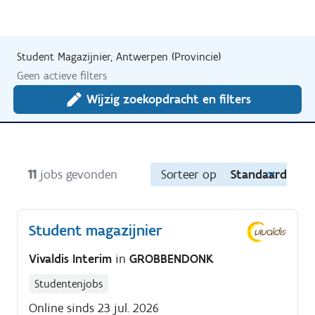
Student Magazijnier, Antwerpen (Provincie)
Geen actieve filters
Wijzig zoekopdracht en filters
11
jobs gevonden
Sorteer op
Standaard
Student magazijnier
Vivaldis Interim
in
GROBBENDONK
Studentenjobs
Online sinds 23 jul. 2026