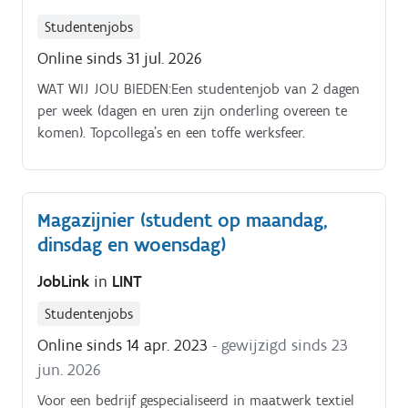
Studentenjobs
Online sinds 31 jul. 2026
WAT WIJ JOU BIEDEN:Een studentenjob van 2 dagen
per week (dagen en uren zijn onderling overeen te
komen). Topcollega’s en een toffe werksfeer.
Magazijnier (student op maandag,
dinsdag en woensdag)
JobLink
in
LINT
Studentenjobs
Online sinds 14 apr. 2023
- gewijzigd sinds 23
jun. 2026
Voor een bedrijf gespecialiseerd in maatwerk textiel