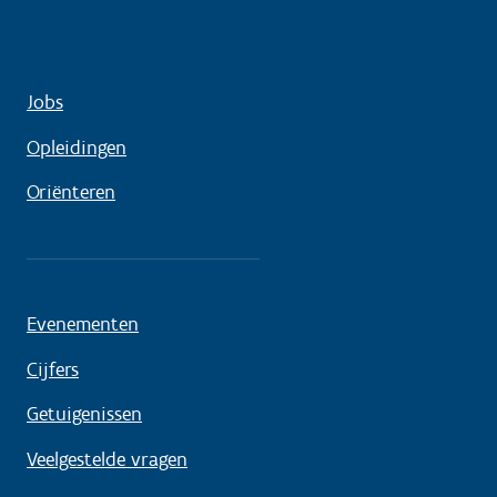
Jobs
Opleidingen
Oriënteren
Evenementen
Cijfers
Getuigenissen
Veelgestelde vragen