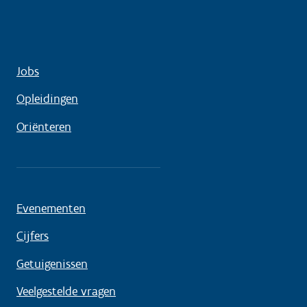
Jobs
Opleidingen
Oriënteren
Evenementen
Cijfers
Getuigenissen
Veelgestelde vragen