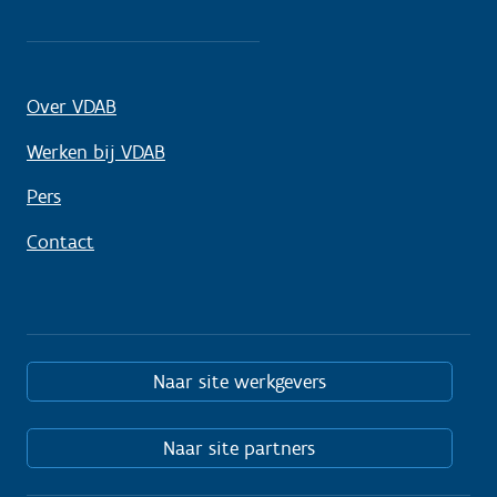
Over VDAB
Werken bij VDAB
Pers
Contact
Naar site werkgevers
Naar site partners