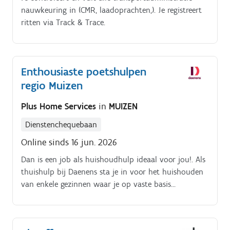
nauwkeuring in (CMR, laadoprachten,). Je registreert
ritten via Track & Trace.
Enthousiaste poetshulpen
regio Muizen
Plus Home Services
in
MUIZEN
Dienstenchequebaan
Online sinds 16 jun. 2026
Dan is een job als huishoudhulp ideaal voor jou!. Als
thuishulp bij Daenens sta je in voor het huishouden
van enkele gezinnen waar je op vaste basis
langskomt.