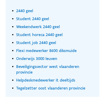
2440 geel
Student 2440 geel
Weekendwerk 2440 geel
Student horeca 2440 geel
Student job 2440 geel
Flexi medewerker 8600 diksmuide
Onderwijs 3000 leuven
Beveiligingssector west vlaanderen
provincie
Helpdeskmedewerker it deeltijds
Tegelzetter oost vlaanderen provincie