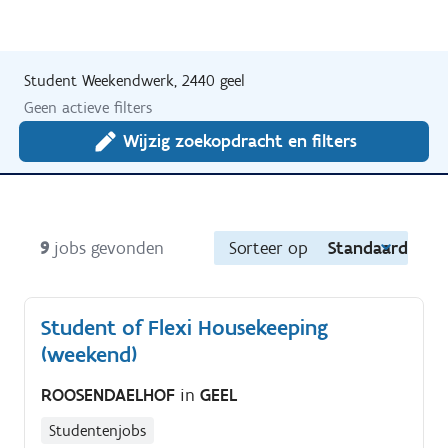
Student Weekendwerk, 2440 geel
Geen actieve filters
Wijzig zoekopdracht en filters
9
jobs gevonden
Sorteer op
Standaard
Student of Flexi Housekeeping
(weekend)
ROOSENDAELHOF
in
GEEL
Studentenjobs