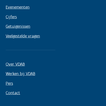
Evenementen
Cijfers
Getuigenissen
Veelgestelde vragen
Over VDAB
Werken bij VDAB
Pers
Contact